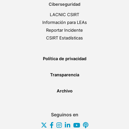
Ciberseguridad
LACNIC CSIRT
Información para LEAs
Reportar Incidente
CSIRT Estadísticas
Política de privacidad
Transparencia
Archivo
Seguinos en