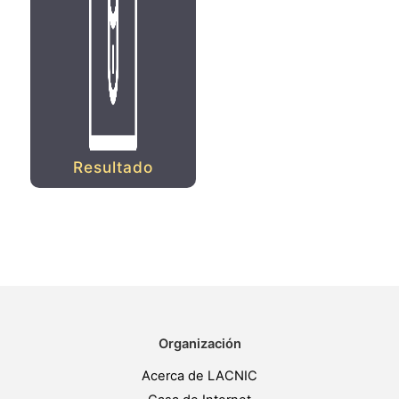
Resultado
Organización
Acerca de LACNIC