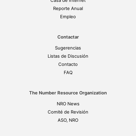
Casa de Internet
Reporte Anual
Empleo
Contactar
Sugerencias
Listas de Discusión
Contacto
FAQ
The Number Resource Organization
NRO News
Comité de Revisión
ASO, NRO