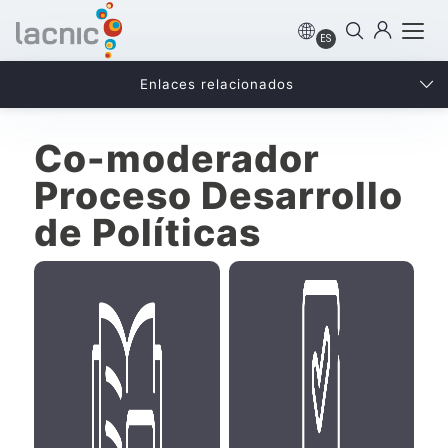
ES
Enlaces relacionados
Co-moderador
Proceso Desarrollo
de Políticas