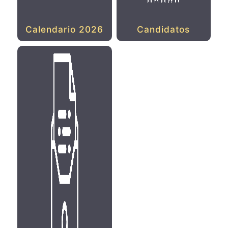
Calendario 2026
Candidatos