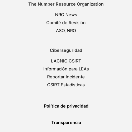
The Number Resource Organization
NRO News
Comité de Revisión
ASO, NRO
Ciberseguridad
LACNIC CSIRT
Información para LEAs
Reportar Incidente
CSIRT Estadísticas
Política de privacidad
Transparencia