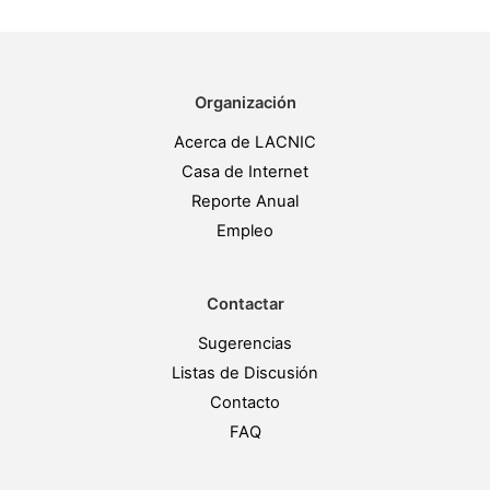
Organización
Acerca de LACNIC
Casa de Internet
Reporte Anual
Empleo
Contactar
Sugerencias
Listas de Discusión
Contacto
FAQ