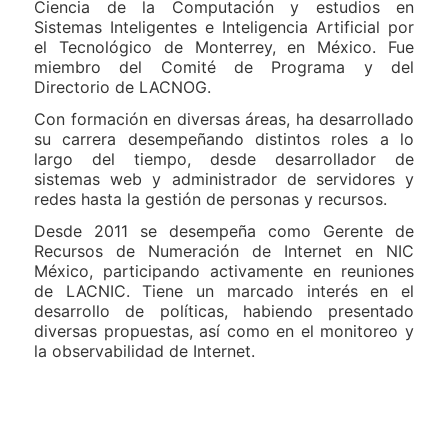
Ciencia de la Computación y estudios en
Sistemas Inteligentes e Inteligencia Artificial por
el Tecnológico de Monterrey, en México. Fue
miembro del Comité de Programa y del
Directorio de LACNOG.
Con formación en diversas áreas, ha desarrollado
su carrera desempeñando distintos roles a lo
largo del tiempo, desde desarrollador de
sistemas web y administrador de servidores y
redes hasta la gestión de personas y recursos.
Desde 2011 se desempeña como Gerente de
Recursos de Numeración de Internet en NIC
México, participando activamente en reuniones
de LACNIC. Tiene un marcado interés en el
desarrollo de políticas, habiendo presentado
diversas propuestas, así como en el monitoreo y
la observabilidad de Internet.