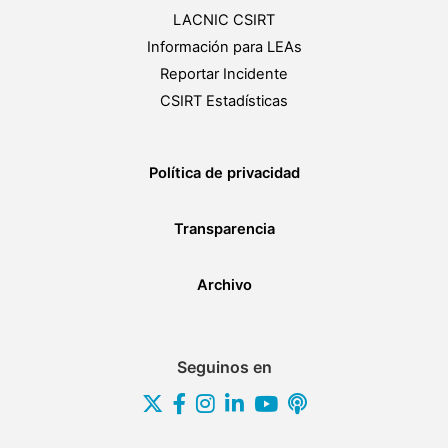
LACNIC CSIRT
Información para LEAs
Reportar Incidente
CSIRT Estadísticas
Política de privacidad
Transparencia
Archivo
Seguinos en