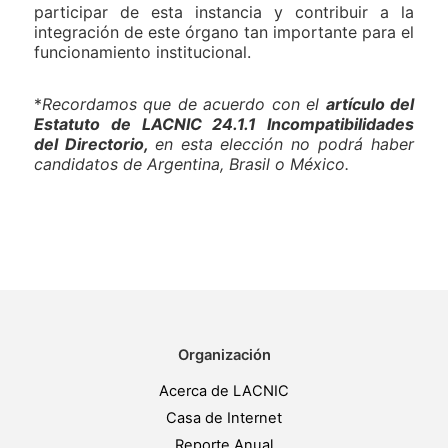
participar de esta instancia y contribuir a la
integración de este órgano tan importante para el
funcionamiento institucional.
*
Recordamos que de acuerdo con el
artículo del
Estatuto de LACNIC 24.1.1 Incompatibilidades
del Directorio,
en esta elección no podrá haber
candidatos de Argentina, Brasil o México.
Organización
Acerca de LACNIC
Casa de Internet
Reporte Anual