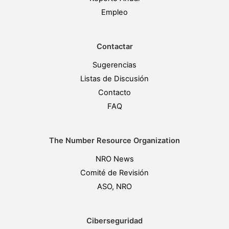
Empleo
Contactar
Sugerencias
Listas de Discusión
Contacto
FAQ
The Number Resource Organization
NRO News
Comité de Revisión
ASO, NRO
Ciberseguridad