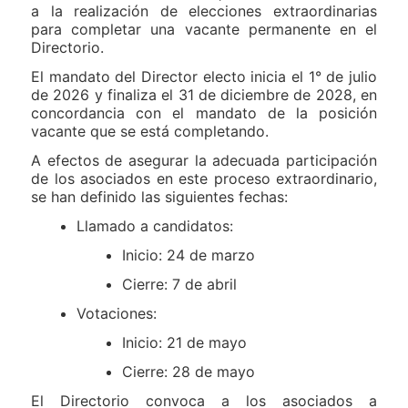
a la realización de elecciones extraordinarias
para completar una vacante permanente en el
Directorio.
El mandato del Director electo inicia el 1° de julio
de 2026 y finaliza el 31 de diciembre de 2028, en
concordancia con el mandato de la posición
vacante que se está completando.
A efectos de asegurar la adecuada participación
de los asociados en este proceso extraordinario,
se han definido las siguientes fechas:
Llamado a candidatos:
Inicio: 24 de marzo
Cierre: 7 de abril
Votaciones:
Inicio: 21 de mayo
Cierre: 28 de mayo
El Directorio convoca a los asociados a