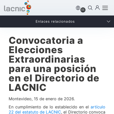
ES
Enlaces relacionados
Convocatoria a
Elecciones
Extraordinarias
para una posición
en el Directorio de
LACNIC
Montevideo, 15 de enero de 2026.
En cumplimiento de lo establecido en el
artículo
22 del estatuto de LACNIC
, el Directorio convoca