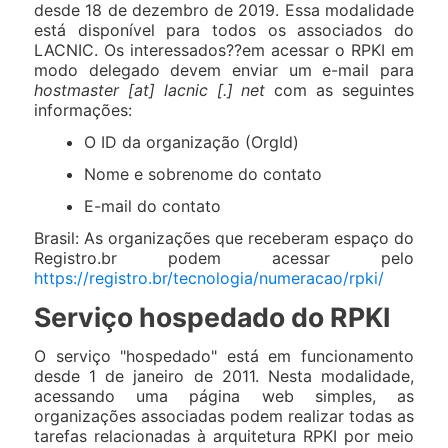
desde 18 de dezembro de 2019. Essa modalidade
está disponível para todos os associados do
LACNIC. Os interessados??em acessar o RPKI em
modo delegado devem enviar um e-mail para
hostmaster [at] lacnic [.] net
com as seguintes
informações:
O ID da organização (OrgId)
Nome e sobrenome do contato
E-mail do contato
Brasil: As organizações que receberam espaço do
Registro.br podem acessar pelo
https://registro.br/tecnologia/numeracao/rpki/
Serviço hospedado do RPKI
O serviço "hospedado" está em funcionamento
desde 1 de janeiro de 2011. Nesta modalidade,
acessando uma página web simples, as
organizações associadas podem realizar todas as
tarefas relacionadas à arquitetura RPKI por meio