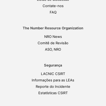
Contate-nos
FAQ
The Number Resource Organization
NRO News
Comitê de Revisão
ASO, NRO
Segurança
LACNIC CSIRT
Informações para as LEAs
Reporte do Incidente
Estatísticas CSIRT