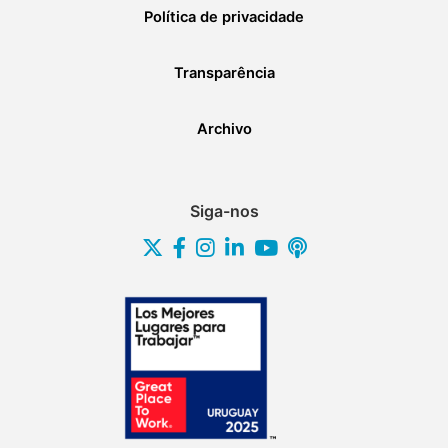
Política de privacidade
Transparência
Archivo
Siga-nos