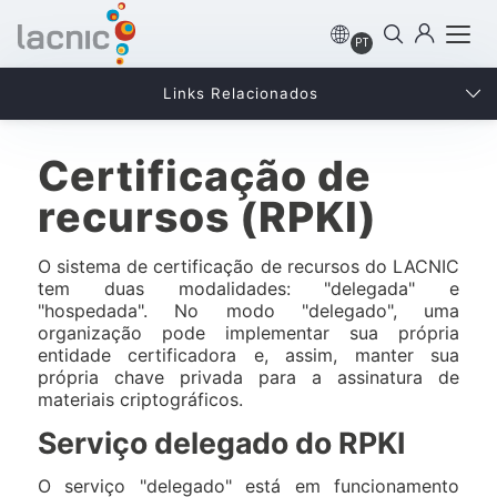
PT
Links Relacionados
Certificação de
recursos (RPKI)
O sistema de certificação de recursos do LACNIC
tem duas modalidades: "delegada" e
"hospedada". No modo "delegado", uma
organização pode implementar sua própria
entidade certificadora e, assim, manter sua
própria chave privada para a assinatura de
materiais criptográficos.
Serviço delegado do RPKI
O serviço "delegado" está em funcionamento