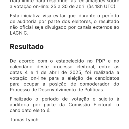
Data limite para responder as reclamações sobre
a votação on-line: 25 a 30 de abril (às 18h UTC)
Esta iniciativa visa evitar que, durante o período
de auditoria por parte dos eleitores, o resultado
não oficial seja divulgado por canais externos ao
LACNIC.
Resultado
De acordo com o estabelecido no PDP e no
calendário deste processo eleitoral, entre as
datas 4 e 1 de abril de 2025, foi realizada a
votação on-line para a eleição de candidatos
para ocupar a posição de comoderador do
Processo de Desenvolvimento de Políticas.
Finalizado o período de votação e sujeito à
auditoria por parte da Comissão Eleitoral, o
candidato eleito é:
Tomas Lynch: