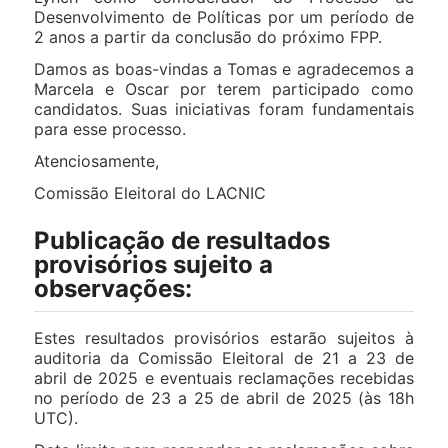
Desenvolvimento de Políticas por um período de
2 anos a partir da conclusão do próximo FPP.
Damos as boas-vindas a Tomas e agradecemos a
Marcela e Oscar por terem participado como
candidatos. Suas iniciativas foram fundamentais
para esse processo.
Atenciosamente,
Comissão Eleitoral do LACNIC
Publicação de resultados
provisórios sujeito a
observações:
Estes resultados provisórios estarão sujeitos à
auditoria da Comissão Eleitoral de 21 a 23 de
abril de 2025 e eventuais reclamações recebidas
no período de 23 a 25 de abril de 2025 (às 18h
UTC).