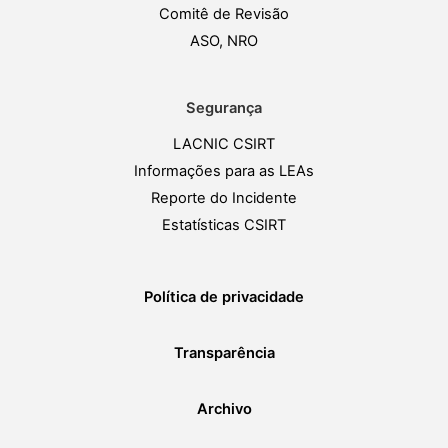
Comitê de Revisão
ASO, NRO
Segurança
LACNIC CSIRT
Informações para as LEAs
Reporte do Incidente
Estatísticas CSIRT
Política de privacidade
Transparência
Archivo