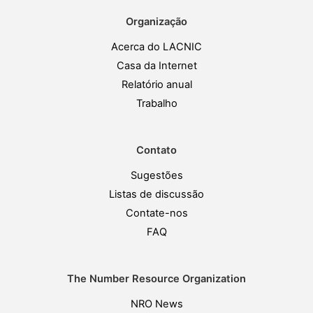
Organização
Acerca do LACNIC
Casa da Internet
Relatório anual
Trabalho
Contato
Sugestões
Listas de discussão
Contate-nos
FAQ
The Number Resource Organization
NRO News