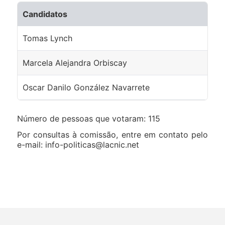
Candidatos
Tomas Lynch
Marcela Alejandra Orbiscay
Oscar Danilo González Navarrete
Número de pessoas que votaram: 115
Por consultas à comissão, entre em contato pelo
e-mail: info-politicas@lacnic.net