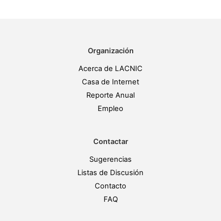
Organización
Acerca de LACNIC
Casa de Internet
Reporte Anual
Empleo
Contactar
Sugerencias
Listas de Discusión
Contacto
FAQ