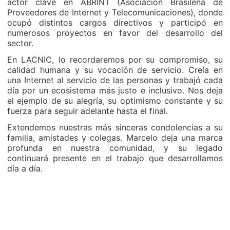
actor clave en ABRINT (Asociación Brasileña de
Proveedores de Internet y Telecomunicaciones), donde
ocupó distintos cargos directivos y participó en
numerosos proyectos en favor del desarrollo del
sector.
En LACNIC, lo recordaremos por su compromiso, su
calidad humana y su vocación de servicio. Creía en
una Internet al servicio de las personas y trabajó cada
día por un ecosistema más justo e inclusivo. Nos deja
el ejemplo de su alegría, su optimismo constante y su
fuerza para seguir adelante hasta el final.
Extendemos nuestras más sinceras condolencias a su
familia, amistades y colegas. Marcelo deja una marca
profunda en nuestra comunidad, y su legado
continuará presente en el trabajo que desarrollamos
día a día.