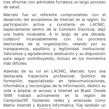
tras afrontar con admirable fortaleza un largo proceso
de salud.
Marcelo fue un referente comprometido con el
desarrollo del ecosistema de Internet en la región. Su
participación activa y constante en LACNIC,
especialmente dentro de la Comisión Electoral, dejó
una huella invaluable. A lo largo de una década,
colaboró incansablemente con los procesos
electorales de la organización, velando por su
transparencia, equilibrio y legitimidad institucional.
Valoramos y agradecemos dedicación y su disposición
para seguir contribuyendo, incluso en los momentos
más difíciles.
Además de su rol en LACNIC, Marcelo tuvo una
destacada trayectoria profesional. Químico de
formación, especializado en telecomunicaciones,
informática y tecnologías de la información, dedicó su
vida a ampliar el acceso a Internet en Brasil. Desde
1999 trabajó activamente en la región de
Campinas/SP, fundando redes y empresas como
Matrix Internet y Kyatera Informática. Fue también un