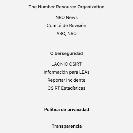
The Number Resource Organization
NRO News
Comité de Revisión
ASO, NRO
Ciberseguridad
LACNIC CSIRT
Información para LEAs
Reportar Incidente
CSIRT Estadísticas
Política de privacidad
Transparencia