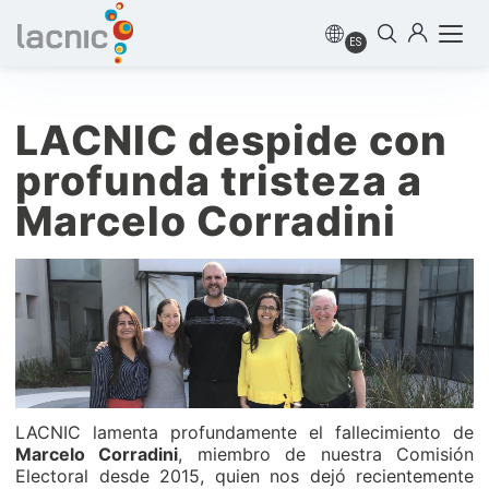
ES
LACNIC despide con
profunda tristeza a
Marcelo Corradini
LACNIC lamenta profundamente el fallecimiento de
Marcelo Corradini
, miembro de nuestra Comisión
Electoral desde 2015, quien nos dejó recientemente