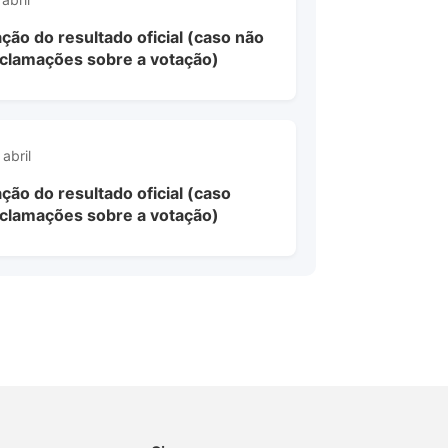
ação do resultado oficial (caso não
eclamações sobre a votação)
abril
ção do resultado oficial (caso
eclamações sobre a votação)