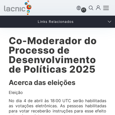
PT
Links Relacionados
Co-Moderador do
Processo de
Desenvolvimento
de Políticas 2025
Acerca das eleições
Eleição
No dia 4 de abril às 18:00 UTC serão habilitadas
as votações eletrônicas. As pessoas habilitadas
para votar receberão instruções para esse efeito