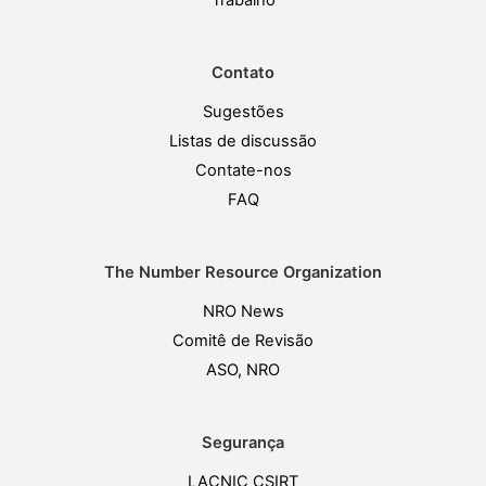
Trabalho
Contato
Sugestões
Listas de discussão
Contate-nos
FAQ
The Number Resource Organization
NRO News
Comitê de Revisão
ASO, NRO
Segurança
LACNIC CSIRT