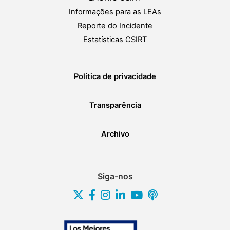
Informações para as LEAs
Reporte do Incidente
Estatísticas CSIRT
Política de privacidade
Transparência
Archivo
Siga-nos