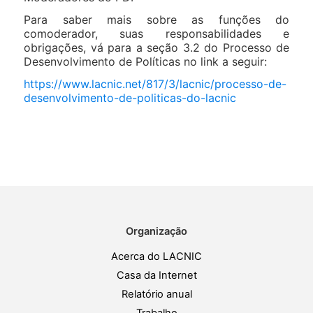
Para saber mais sobre as funções do
comoderador, suas responsabilidades e
obrigações, vá para a seção 3.2 do Processo de
Desenvolvimento de Políticas no link a seguir:
https://www.lacnic.net/817/3/lacnic/processo-de-
desenvolvimento-de-politicas-do-lacnic
Organização
Acerca do LACNIC
Casa da Internet
Relatório anual