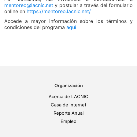
mentoreo@lacnic.net
y postular a través del formulario
online en
https://mentoreo.lacnic.net/
Accede a mayor información sobre los términos y
condiciones del programa
aquí
Organización
Acerca de LACNIC
Casa de Internet
Reporte Anual
Empleo