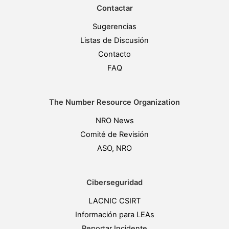
Contactar
Sugerencias
Listas de Discusión
Contacto
FAQ
The Number Resource Organization
NRO News
Comité de Revisión
ASO, NRO
Ciberseguridad
LACNIC CSIRT
Información para LEAs
Reportar Incidente