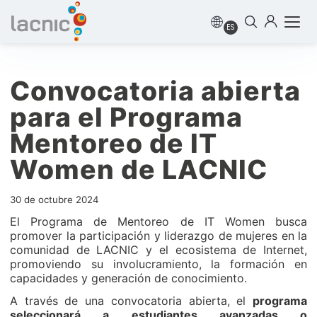
ES
Convocatoria abierta
para el Programa
Mentoreo de IT
Women de LACNIC
30 de octubre 2024
El Programa de Mentoreo de IT Women busca
promover la participación y liderazgo de mujeres en la
comunidad de LACNIC y el ecosistema de Internet,
promoviendo su involucramiento, la formación en
capacidades y generación de conocimiento.
A través de una convocatoria abierta, el
programa
seleccionará a estudiantes avanzadas o