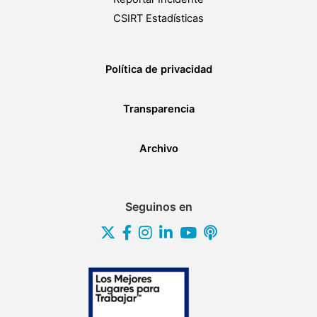
CSIRT Estadísticas
Política de privacidad
Transparencia
Archivo
Seguinos en