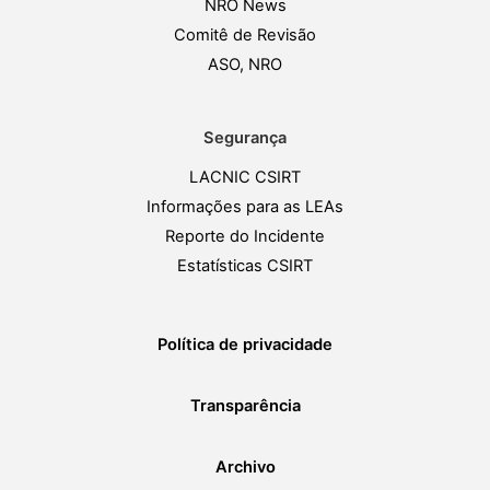
NRO News
Comitê de Revisão
ASO, NRO
Segurança
LACNIC CSIRT
Informações para as LEAs
Reporte do Incidente
Estatísticas CSIRT
Política de privacidade
Transparência
Archivo