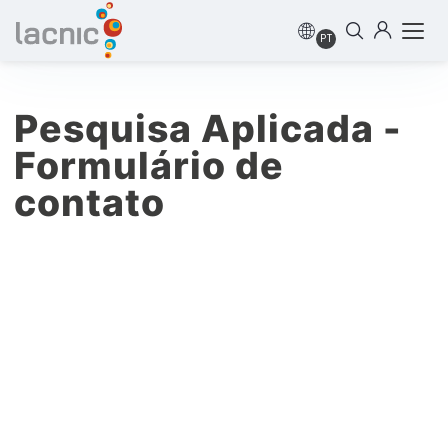
PT
Pesquisa Aplicada -
Formulário de
contato