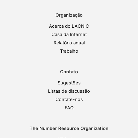
Organização
Acerca do LACNIC
Casa da Internet
Relatório anual
Trabalho
Contato
Sugestões
Listas de discussão
Contate-nos
FAQ
The Number Resource Organization