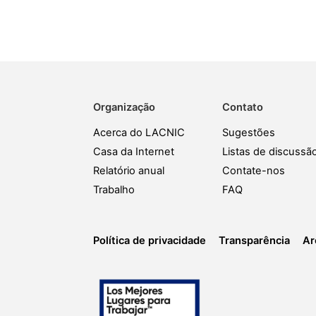
Organização
Contato
Acerca do LACNIC
Sugestões
Casa da Internet
Listas de discussã
Relatório anual
Contate-nos
Trabalho
FAQ
Política de privacidade
Transparência
Ar