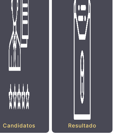
Candidatos
Resultado