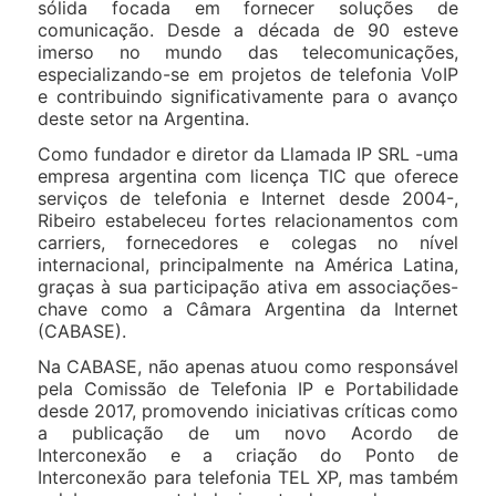
sólida focada em fornecer soluções de
comunicação. Desde a década de 90 esteve
imerso no mundo das telecomunicações,
especializando-se em projetos de telefonia VoIP
e contribuindo significativamente para o avanço
deste setor na Argentina.
Como fundador e diretor da Llamada IP SRL -uma
empresa argentina com licença TIC que oferece
serviços de telefonia e Internet desde 2004-,
Ribeiro estabeleceu fortes relacionamentos com
carriers, fornecedores e colegas no nível
internacional, principalmente na América Latina,
graças à sua participação ativa em associações-
chave como a Câmara Argentina da Internet
(CABASE).
Na CABASE, não apenas atuou como responsável
pela Comissão de Telefonia IP e Portabilidade
desde 2017, promovendo iniciativas críticas como
a publicação de um novo Acordo de
Interconexão e a criação do Ponto de
Interconexão para telefonia TEL XP, mas também