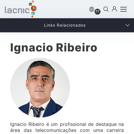
PT
Links Relacionados
Ignacio Ribeiro
Ignacio Ribeiro é um profissional de destaque na
área das telecomunicações com uma carreira