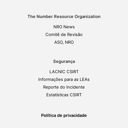
The Number Resource Organization
NRO News
Comitê de Revisão
ASO, NRO
Segurança
LACNIC CSIRT
Informações para as LEAs
Reporte do Incidente
Estatísticas CSIRT
Política de privacidade