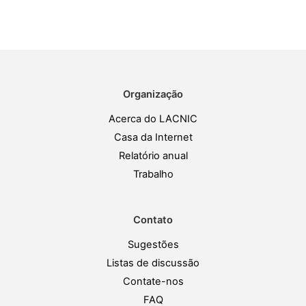
Organização
Acerca do LACNIC
Casa da Internet
Relatório anual
Trabalho
Contato
Sugestões
Listas de discussão
Contate-nos
FAQ