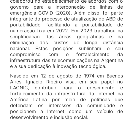
colaborou no estabelecimento de acordos com o
governo para a interconexão de linhas de
emergência COVID (2020). Além disso, foi parte
integrante do processo de atualização do ABD de
portabilidade, facilitando a portabilidade de
numeração fixa em 2022. Em 2023 trabalhou na
simplificação das áreas geográficas e na
eliminação dos custos de longa distância
nacional. Estas posições sublinham o seu
compromisso com o fortalecimento da
infraestrutura das telecomunicações na Argentina
e a sua dedicação à inovação tecnológica.
Nascido em 12 de agosto de 1974 em Buenos
Aires, Ignacio Ribeiro visa, em seu papel no
LACNIC, contribuir para o crescimento e
fortalecimento da infraestrutura da Internet na
América Latina por meio de políticas que
defendam os interesses da comunidade e
posicionem a Internet como um veículo de
desenvolvimento e inclusão social.