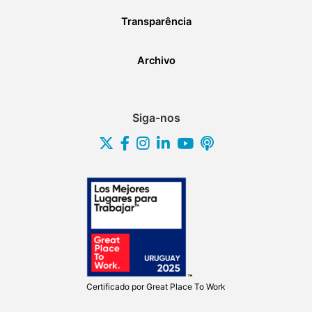
Transparência
Archivo
Siga-nos
Certificado por
Great Place To Work