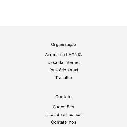
Organização
Acerca do LACNIC
Casa da Internet
Relatório anual
Trabalho
Contato
Sugestões
Listas de discussão
Contate-nos