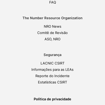
FAQ
The Number Resource Organization
NRO News
Comitê de Revisão
ASO, NRO
Segurança
LACNIC CSIRT
Informações para as LEAs
Reporte do Incidente
Estatísticas CSIRT
Política de privacidade