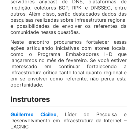
servidores anycast de DNS, plataformas de
medição, coletores BGP, RPKI e DNSSEC, entre
outros. Além disso, serão destacados dados das
pesquisas realizadas sobre infraestrutura regional
e possibilidades de envolver os referentes da
comunidade nessas questões.
Neste encontro procuramos fortalecer essas
ações articulando iniciativas com atores locais,
como o Programa Embaixadores I+D que
lançaremos no mês de fevereiro. Se você estiver
interessado em continuar fortalecendo a
infraestrutura crítica tanto local quanto regional e
em se envolver como referente, não perca esta
oportunidade.
Instrutores
Guillermo Cicileo
, Líder de Pesquisa e
Desenvolvimento em Infraestrutura da Internet –
LACNIC