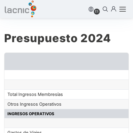
ES
Presupuesto 2024
Total Ingresos Membresías
Otros Ingresos Operativos
INGRESOS OPERATIVOS
Gastos de Viajes