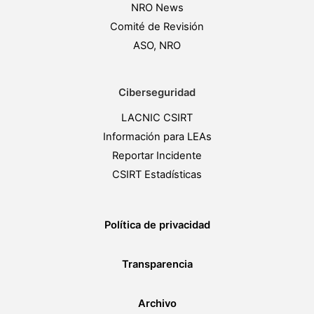
NRO News
Comité de Revisión
ASO, NRO
Ciberseguridad
LACNIC CSIRT
Información para LEAs
Reportar Incidente
CSIRT Estadísticas
Política de privacidad
Transparencia
Archivo