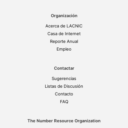
Organización
Acerca de LACNIC
Casa de Internet
Reporte Anual
Empleo
Contactar
Sugerencias
Listas de Discusión
Contacto
FAQ
The Number Resource Organization