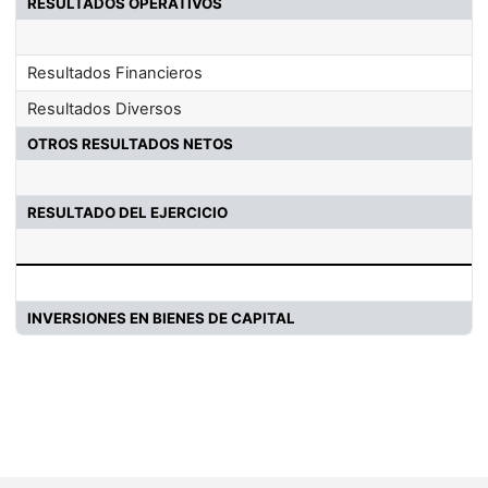
RESULTADOS OPERATIVOS
Resultados Financieros
Resultados Diversos
OTROS RESULTADOS NETOS
RESULTADO DEL EJERCICIO
INVERSIONES EN BIENES DE CAPITAL