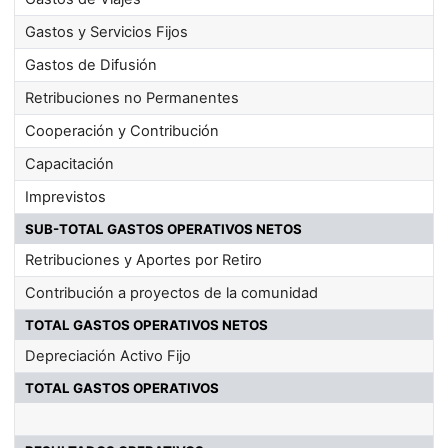
Gastos y Servicios Fijos
Gastos de Difusión
Retribuciones no Permanentes
Cooperación y Contribución
Capacitación
Imprevistos
SUB-TOTAL GASTOS OPERATIVOS NETOS
Retribuciones y Aportes por Retiro
Contribución a proyectos de la comunidad
TOTAL GASTOS OPERATIVOS NETOS
Depreciación Activo Fijo
TOTAL GASTOS OPERATIVOS