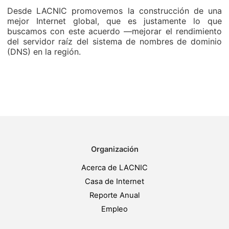
Desde LACNIC promovemos la construcción de una
mejor Internet global, que es justamente lo que
buscamos con este acuerdo —mejorar el rendimiento
del servidor raíz del sistema de nombres de dominio
(DNS) en la región.
Organización
Acerca de LACNIC
Casa de Internet
Reporte Anual
Empleo