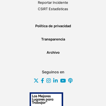
Reportar Incidente
CSIRT Estadísticas
Política de privacidad
Transparencia
Archivo
Seguinos en