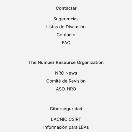
Contactar
Sugerencias
Listas de Discusión
Contacto
FAQ
The Number Resource Organization
NRO News
Comité de Revisión
ASO, NRO
Ciberseguridad
LACNIC CSIRT
Información para LEAs