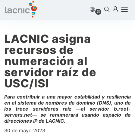
ES
LACNIC asigna
recursos de
numeración al
servidor raíz de
USC/ISI
Para contribuir a una mayor estabilidad y resiliencia
en el sistema de nombres de dominio (DNS), uno de
los trece servidores raíz —el servidor b.root-
servers.net— se renumerará usando espacio de
direcciones IP de LACNIC.
30 de mayo 2023