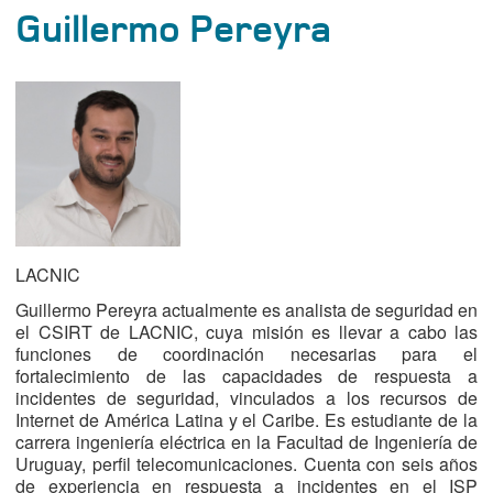
Guillermo Pereyra
LACNIC
Guillermo Pereyra actualmente es analista de seguridad en
el CSIRT de LACNIC, cuya misión es llevar a cabo las
funciones de coordinación necesarias para el
fortalecimiento de las capacidades de respuesta a
incidentes de seguridad, vinculados a los recursos de
Internet de América Latina y el Caribe. Es estudiante de la
carrera ingeniería eléctrica en la Facultad de Ingeniería de
Uruguay, perfil telecomunicaciones. Cuenta con seis años
de experiencia en respuesta a incidentes en el ISP