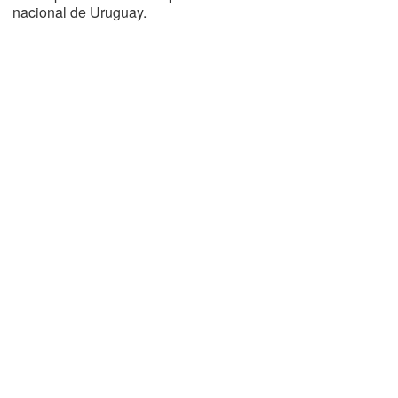
nacional de Uruguay.