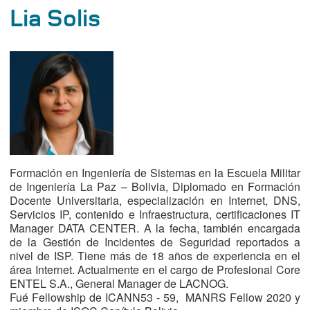
Lia Solis
Formación en Ingeniería de Sistemas en la Escuela Militar
de Ingeniería La Paz – Bolivia, Diplomado en Formación
Docente Universitaria, especialización en Internet, DNS,
Servicios IP, contenido e Infraestructura, certificaciones IT
Manager DATA CENTER. A la fecha, también encargada
de la Gestión de Incidentes de Seguridad reportados a
nivel de ISP. Tiene más de 18 años de experiencia en el
área Internet. Actualmente en el cargo de Profesional Core
ENTEL S.A., General Manager de LACNOG.
Fué Fellowship de ICANN53 - 59, MANRS Fellow 2020 y