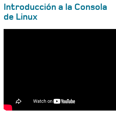
Introducción a la Consola
de Linux