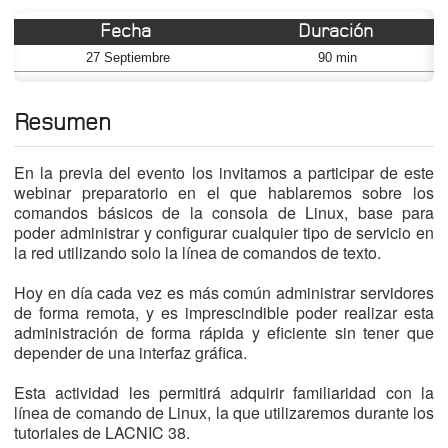
Fecha
Duración
27 Septiembre
90 min
Resumen
En la previa del evento los invitamos a participar de este
webinar preparatorio en el que hablaremos sobre los
comandos básicos de la consola de Linux, base para
poder administrar y configurar cualquier tipo de servicio en
la red utilizando solo la línea de comandos de texto.
Hoy en día cada vez es más común administrar servidores
de forma remota, y es imprescindible poder realizar esta
administración de forma rápida y eficiente sin tener que
depender de una interfaz gráfica.
Esta actividad les permitirá adquirir familiaridad con la
línea de comando de Linux, la que utilizaremos durante los
tutoriales de LACNIC 38.