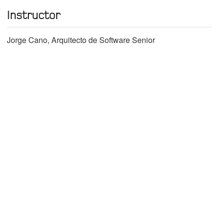
Instructor
Jorge Cano, Arquitecto de Software Senior