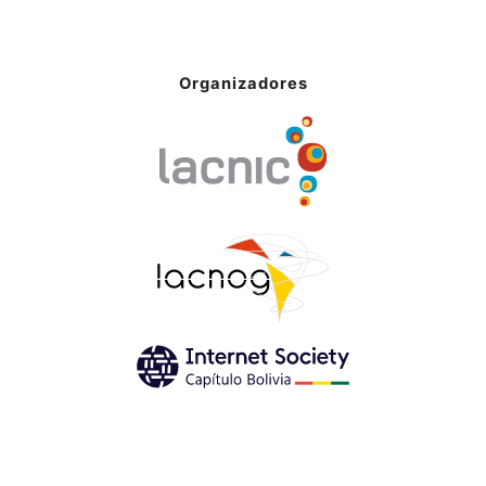
Organizadores