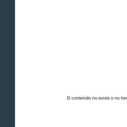
El contenido no existe o no tie