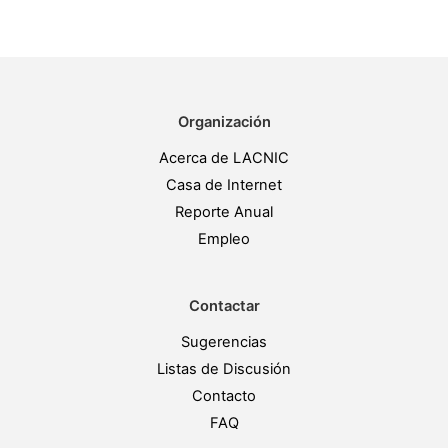
Organización
Acerca de LACNIC
Casa de Internet
Reporte Anual
Empleo
Contactar
Sugerencias
Listas de Discusión
Contacto
FAQ