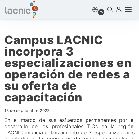
ES
Campus LACNIC
incorpora 3
especializaciones en
operación de redes a
su oferta de
capacitación
13 de septiembre 2022
En el marco de sus esfuerzos permanentes por el
desarrollo de los profesionales TICs en la región,
LACNIC anuncia el lanzamiento de 3 especializaciones
orientadas a la operación de redes, disponibles a