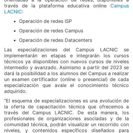
través de la plataforma educativa online
Campus
LACNIC
:
Operación de redes ISP
Operación de redes Campus
Operación de redes Datacenters
Las especializaciones del Campus LACNIC se
implementarán en etapas e integrarán los cursos
técnicos ya disponibles con nuevos cursos de niveles
intermedio y avanzado. Asimismo a partir del 2023 se
dará la posibilidad a los alumnos del Campus a realizar
un examen certificador (online o presencial) de cada
especialización que avale el conocimiento técnico
adquirido.
“El esquema de especializaciones es una evolución de
la oferta de capacitación técnica que ofrecemos a
través del Campus LACNIC. De esta manera, los
profesionales de organizaciones asociadas y de la
comunidad técnica, podrán visualizar un recorrido con
niveles, y contenidos específicos diseñados para