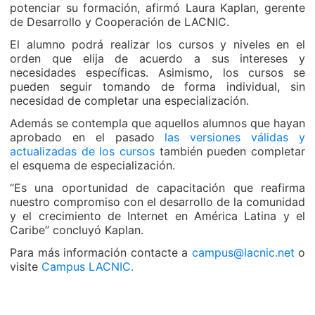
potenciar su formación, afirmó Laura Kaplan, gerente
de Desarrollo y Cooperación de LACNIC.
El alumno podrá realizar los cursos y niveles en el
orden que elija de acuerdo a sus intereses y
necesidades específicas. Asimismo, los cursos se
pueden seguir tomando de forma individual, sin
necesidad de completar una especialización.
Además se contempla que aquellos alumnos que hayan
aprobado en el pasado
las versiones válidas y
actualizadas de los cursos
también pueden completar
el esquema de especialización.
“Es una oportunidad de capacitación que reafirma
nuestro compromiso con el desarrollo de la comunidad
y el crecimiento de Internet en América Latina y el
Caribe” concluyó Kaplan.
Para más información contacte a
campus@lacnic.net
o
visite
Campus LACNIC.