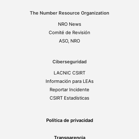
The Number Resource Organization
NRO News
Comité de Revisión
ASO, NRO
Ciberseguridad
LACNIC CSIRT
Información para LEAs
Reportar Incidente
CSIRT Estadísticas
Política de privacidad
Transparencia