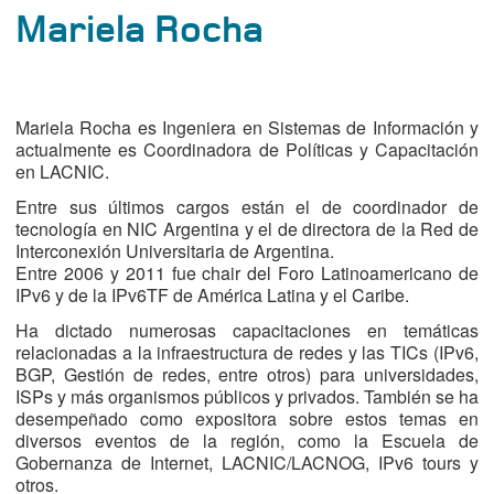
Mariela Rocha
Mariela Rocha es Ingeniera en Sistemas de Información y
actualmente es Coordinadora de Políticas y Capacitación
en LACNIC.
Entre sus últimos cargos están el de coordinador de
tecnología en NIC Argentina y el de directora de la Red de
Interconexión Universitaria de Argentina.
Entre 2006 y 2011 fue chair del Foro Latinoamericano de
IPv6 y de la IPv6TF de América Latina y el Caribe.
Ha dictado numerosas capacitaciones en temáticas
relacionadas a la infraestructura de redes y las TICs (IPv6,
BGP, Gestión de redes, entre otros) para universidades,
ISPs y más organismos públicos y privados. También se ha
desempeñado como expositora sobre estos temas en
diversos eventos de la región, como la Escuela de
Gobernanza de Internet, LACNIC/LACNOG, IPv6 tours y
otros.