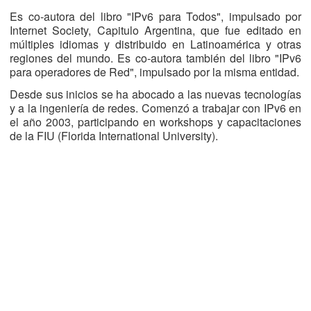
Es co-autora del libro "IPv6 para Todos", impulsado por
Internet Society, Capitulo Argentina, que fue editado en
múltiples idiomas y distribuido en Latinoamérica y otras
regiones del mundo. Es co-autora también del libro "IPv6
para operadores de Red", impulsado por la misma entidad.
Desde sus inicios se ha abocado a las nuevas tecnologías
y a la ingeniería de redes. Comenzó a trabajar con IPv6 en
el año 2003, participando en workshops y capacitaciones
de la FIU (Florida International University).