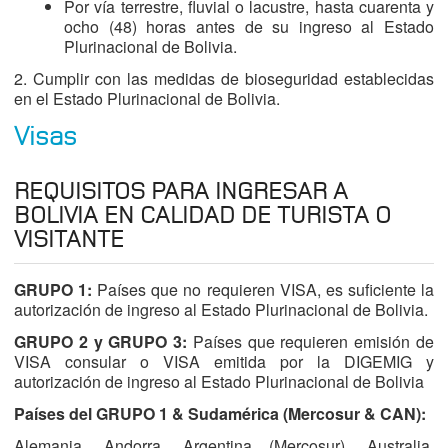
Por vía terrestre, fluvial o lacustre, hasta cuarenta y
ocho (48) horas antes de su ingreso al Estado
Plurinacional de Bolivia.
2. Cumplir con las medidas de bioseguridad establecidas
en el Estado Plurinacional de Bolivia.
Visas
REQUISITOS PARA INGRESAR A
BOLIVIA EN CALIDAD DE TURISTA O
VISITANTE
GRUPO 1:
Países que no requieren VISA, es suficiente la
autorización de ingreso al Estado Plurinacional de Bolivia.
GRUPO 2 y GRUPO 3:
Países que requieren emisión de
VISA consular o VISA emitida por la DIGEMIG y
autorización de ingreso al Estado Plurinacional de Bolivia
Países del GRUPO 1 & Sudamérica (Mercosur & CAN):
Alemania, Andorra, Argentina (Mercosur), Australia,