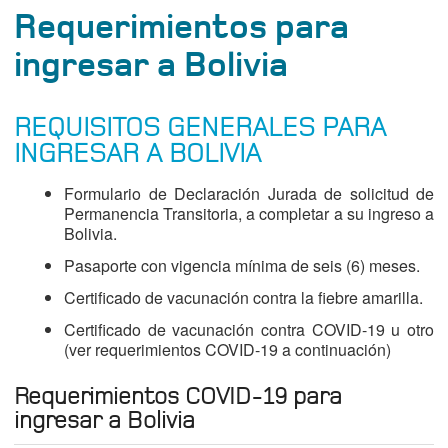
Requerimientos para
ingresar a Bolivia
REQUISITOS GENERALES PARA
INGRESAR A BOLIVIA
Formulario de Declaración Jurada de solicitud de
Permanencia Transitoria, a completar a su ingreso a
Bolivia.
Pasaporte con vigencia mínima de seis (6) meses.
Certificado de vacunación contra la fiebre amarilla.
Certificado de vacunación contra COVID-19 u otro
(ver requerimientos COVID-19 a continuación)
Requerimientos COVID-19 para
ingresar a Bolivia