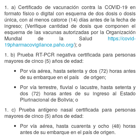
1. a) Certificado de vacunación contra la COVID-19 en
formato físico o digital con esquema de dos dosis o dosis
única, con al menos catorce (14) días antes de la fecha de
ingreso; (Verifique cantidad de dosis que componen el
esquema de las vacunas autorizadas por la Organización
Mundial de la Salud
https://covid-
19pharmacovigilance.paho.org/
); o
1. b) Prueba RT-PCR negativa certificada para personas
mayores de cinco (5) años de edad:
Por vía aérea, hasta setenta y dos (72) horas antes
de su embarque en el país de origen;
Por vía terrestre, fluvial o lacustre, hasta setenta y
dos (72) horas antes de su ingreso al Estado
Plurinacional de Bolivia; o
1. c) Prueba antígeno nasal certificada para personas
mayores de cinco (5) años de edad:
Por vía aérea, hasta cuarenta y ocho (48) horas
antes de su embarque en el país de origen.