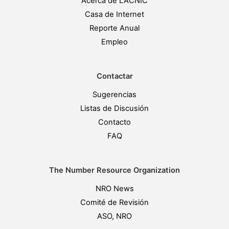
Acerca de LACNIC
Casa de Internet
Reporte Anual
Empleo
Contactar
Sugerencias
Listas de Discusión
Contacto
FAQ
The Number Resource Organization
NRO News
Comité de Revisión
ASO, NRO