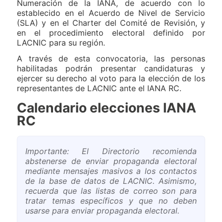
Numeración de la IANA, de acuerdo con lo
establecido en el Acuerdo de Nivel de Servicio
(SLA) y en el Charter del Comité de Revisión, y
en el procedimiento electoral definido por
LACNIC para su región.
A través de esta convocatoria, las personas
habilitadas podrán presentar candidaturas y
ejercer su derecho al voto para la elección de los
representantes de LACNIC ante el IANA RC.
Calendario elecciones IANA
RC
Importante: El Directorio recomienda
abstenerse de enviar propaganda electoral
mediante mensajes masivos a los contactos
de la base de datos de LACNIC. Asimismo,
recuerda que las listas de correo son para
tratar temas específicos y que no deben
usarse para enviar propaganda electoral.