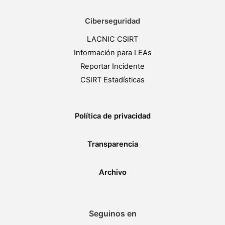
Ciberseguridad
LACNIC CSIRT
Información para LEAs
Reportar Incidente
CSIRT Estadísticas
Política de privacidad
Transparencia
Archivo
Seguinos en