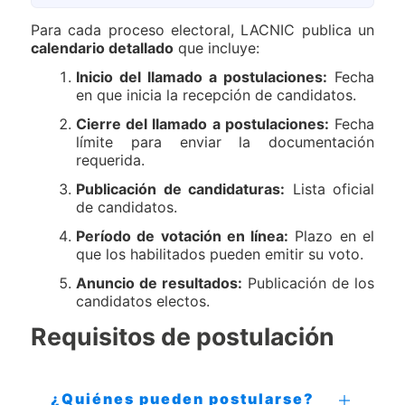
Para cada proceso electoral, LACNIC publica un
calendario detallado
que incluye:
Inicio del llamado a postulaciones:
Fecha
en que inicia la recepción de candidatos.
Cierre del llamado a postulaciones:
Fecha
límite para enviar la documentación
requerida.
Publicación de candidaturas:
Lista oficial
de candidatos.
Período de votación en línea:
Plazo en el
que los habilitados pueden emitir su voto.
Anuncio de resultados:
Publicación de los
candidatos electos.
Requisitos de postulación
¿Quiénes pueden postularse?