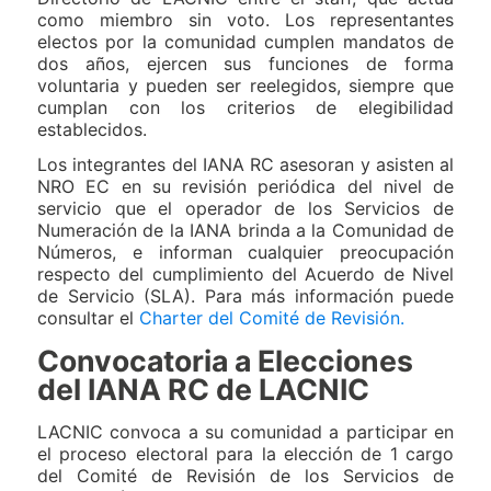
como miembro sin voto. Los representantes
electos por la comunidad cumplen mandatos de
dos años, ejercen sus funciones de forma
voluntaria y pueden ser reelegidos, siempre que
cumplan con los criterios de elegibilidad
establecidos.
Los integrantes del IANA RC asesoran y asisten al
NRO EC en su revisión periódica del nivel de
servicio que el operador de los Servicios de
Numeración de la IANA brinda a la Comunidad de
Números, e informan cualquier preocupación
respecto del cumplimiento del Acuerdo de Nivel
de Servicio (SLA). Para más información puede
consultar el
Charter del Comité de Revisión.
Convocatoria a Elecciones
del IANA RC de LACNIC
LACNIC convoca a su comunidad a participar en
el proceso electoral para la elección de 1 cargo
del Comité de Revisión de los Servicios de