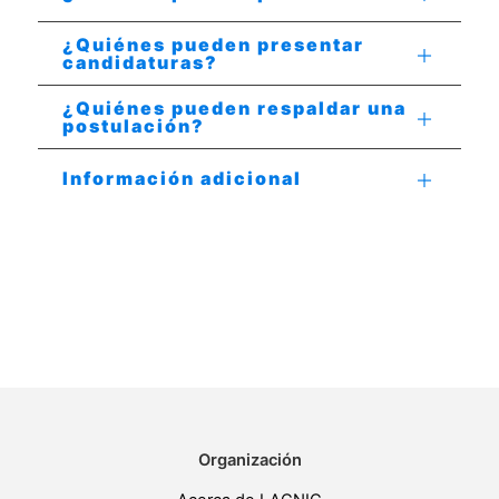
¿Quiénes pueden presentar
candidaturas?
¿Quiénes pueden respaldar una
postulación?
Información adicional
Organización