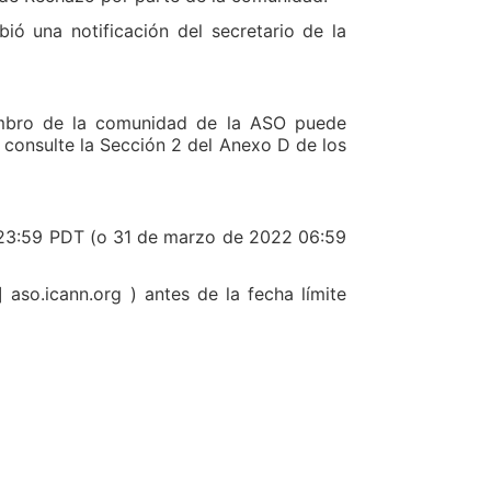
ió una notificación del secretario de la
miembro de la comunidad de la ASO puede
 consulte la Sección 2 del Anexo D de los
s 23:59 PDT (o 31 de marzo de 2022 06:59
 aso.icann.org ) antes de la fecha límite