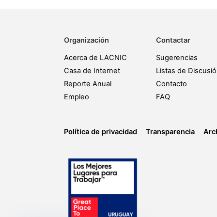
Organización
Contactar
Acerca de LACNIC
Sugerencias
Casa de Internet
Listas de Discusi
Reporte Anual
Contacto
Empleo
FAQ
Política de privacidad
Transparencia
Arc