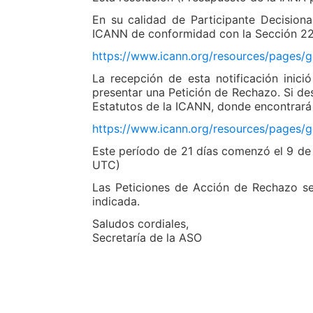
En su calidad de Participante Decisiona
ICANN de conformidad con la Sección 22.
https://www.icann.org/resources/pages/
La recepción de esta notificación inic
presentar una Petición de Rechazo. Si de
Estatutos de la ICANN, donde encontrará l
https://www.icann.org/resources/pages
Este período de 21 días comenzó el 9 de
UTC)
Las Peticiones de Acción de Rechazo se d
indicada.
Saludos cordiales,
Secretaría de la ASO