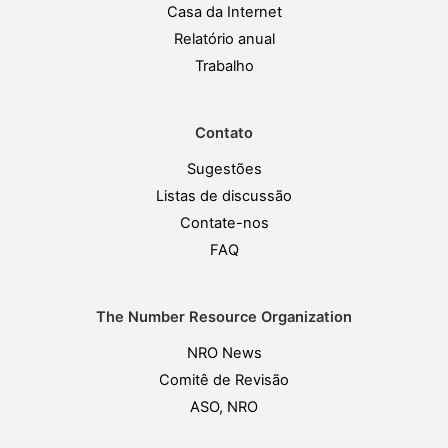
Casa da Internet
Relatório anual
Trabalho
Contato
Sugestões
Listas de discussão
Contate-nos
FAQ
The Number Resource Organization
NRO News
Comitê de Revisão
ASO, NRO