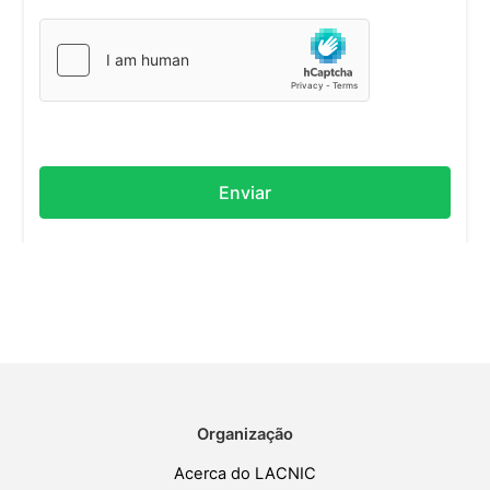
Organização
Acerca do LACNIC