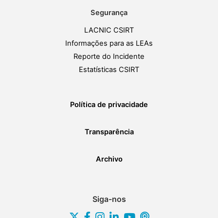
Segurança
LACNIC CSIRT
Informações para as LEAs
Reporte do Incidente
Estatísticas CSIRT
Política de privacidade
Transparência
Archivo
Siga-nos