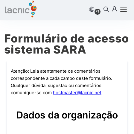
PT
Formulário de acesso
sistema SARA