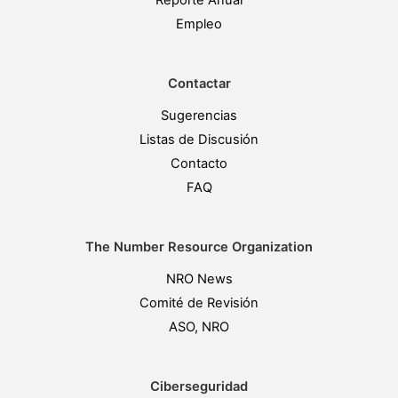
Reporte Anual
Empleo
Contactar
Sugerencias
Listas de Discusión
Contacto
FAQ
The Number Resource Organization
NRO News
Comité de Revisión
ASO, NRO
Ciberseguridad