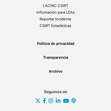
LACNIC CSIRT
Información para LEAs
Reportar Incidente
CSIRT Estadísticas
Política de privacidad
Transparencia
Archivo
Seguinos en