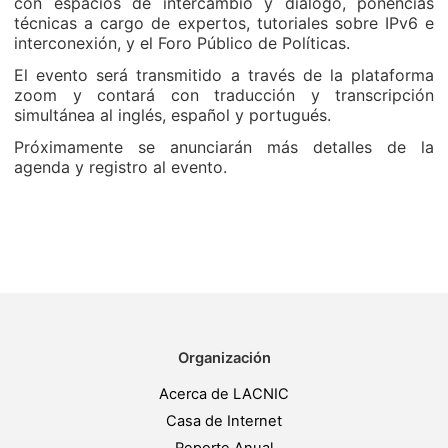
con espacios de intercambio y diálogo, ponencias
técnicas a cargo de expertos, tutoriales sobre IPv6 e
interconexión, y el Foro Público de Políticas.
El evento será transmitido a través de la plataforma
zoom y contará con traducción y transcripción
simultánea al inglés, español y portugués.
Próximamente se anunciarán más detalles de la
agenda y registro al evento.
Organización
Acerca de LACNIC
Casa de Internet