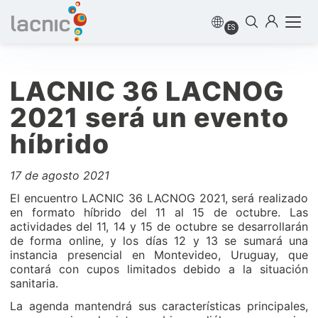
ES
LACNIC 36 LACNOG
2021 será un evento
híbrido
17 de agosto 2021
El encuentro LACNIC 36 LACNOG 2021, será realizado
en formato híbrido del 11 al 15 de octubre. Las
actividades del 11, 14 y 15 de octubre se desarrollarán
de forma online, y los días 12 y 13 se sumará una
instancia presencial en Montevideo, Uruguay, que
contará con cupos limitados debido a la situación
sanitaria.
La agenda mantendrá sus características principales,