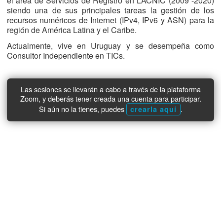
el área de Servicios de Registro en LACNIC (2009 -2020)
siendo una de sus principales tareas la gestión de los
recursos numéricos de Internet (IPv4, IPv6 y ASN) para la
región de América Latina y el Caribe.
Actualmente, vive en Uruguay y se desempeña como
Consultor Independiente en TICs.
Las sesiones se llevarán a cabo a través de la plataforma
Zoom, y deberás tener creada una cuenta para participar.
Si aún no la tienes, puedes
.
crearla aquí