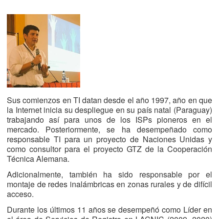
Sus comienzos en TI datan desde el año 1997, año en que
la Internet inicia su despliegue en su país natal (Paraguay)
trabajando así para unos de los ISPs pioneros en el
mercado. Posteriormente, se ha desempeñado como
responsable TI para un proyecto de Naciones Unidas y
como consultor para el proyecto GTZ de la Cooperación
Técnica Alemana.
Adicionalmente, también ha sido responsable por el
montaje de redes inalámbricas en zonas rurales y de difícil
acceso.
Durante los últimos 11 años se desempeñó como Líder en