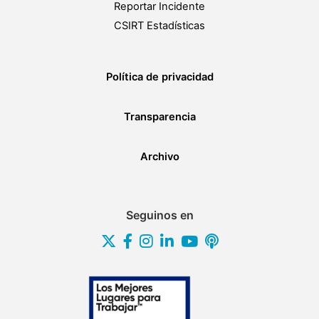
Reportar Incidente
CSIRT Estadísticas
Política de privacidad
Transparencia
Archivo
Seguinos en