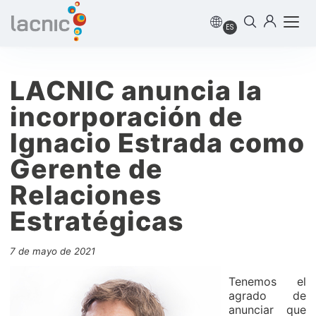
ES
LACNIC anuncia la
incorporación de
Ignacio Estrada como
Gerente de
Relaciones
Estratégicas
7 de mayo de 2021
Tenemos el
agrado de
anunciar que