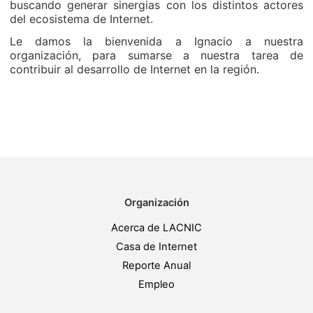
buscando generar sinergias con los distintos actores
del ecosistema de Internet.
Le damos la bienvenida a Ignacio a nuestra
organización, para sumarse a nuestra tarea de
contribuir al desarrollo de Internet en la región.
Organización
Acerca de LACNIC
Casa de Internet
Reporte Anual
Empleo