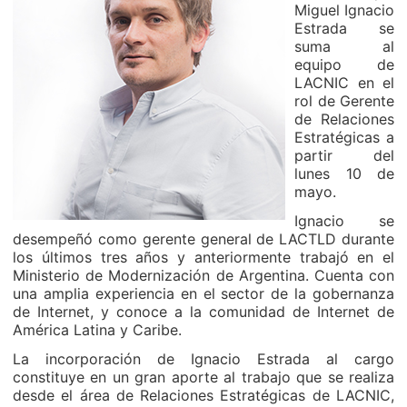
Miguel Ignacio
Estrada se
suma al
equipo de
LACNIC en el
rol de Gerente
de Relaciones
Estratégicas a
partir del
lunes 10 de
mayo.
Ignacio se
desempeñó como gerente general de LACTLD durante
los últimos tres años y anteriormente trabajó en el
Ministerio de Modernización de Argentina. Cuenta con
una amplia experiencia en el sector de la gobernanza
de Internet, y conoce a la comunidad de Internet de
América Latina y Caribe.
La incorporación de Ignacio Estrada al cargo
constituye en un gran aporte al trabajo que se realiza
desde el área de Relaciones Estratégicas de LACNIC,