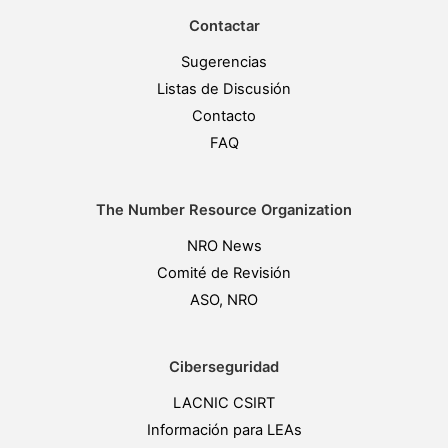
Contactar
Sugerencias
Listas de Discusión
Contacto
FAQ
The Number Resource Organization
NRO News
Comité de Revisión
ASO, NRO
Ciberseguridad
LACNIC CSIRT
Información para LEAs