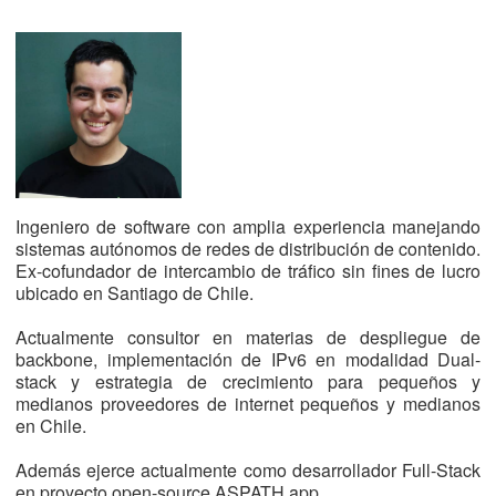
Ingeniero de software con amplia experiencia manejando
sistemas autónomos de redes de distribución de contenido.
Ex-cofundador de intercambio de tráfico sin fines de lucro
ubicado en Santiago de Chile.
Actualmente consultor en materias de despliegue de
backbone, implementación de IPv6 en modalidad Dual-
stack y estrategia de crecimiento para pequeños y
medianos proveedores de internet pequeños y medianos
en Chile.
Además ejerce actualmente como desarrollador Full-Stack
en proyecto open-source ASPATH.app.