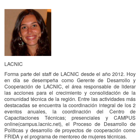
LACNIC
Forma parte del staff de LACNIC desde el año 2012. Hoy
en día se desempeña como Gerente de Desarrollo y
Cooperación de LACNIC, el área responsable de liderar
las acciones para el crecimiento y consolidación de la
comunidad técnica de la región. Entre las actividades más
destacadas se encuentra la coordinación integral de los 2
eventos anuales, la coordinación del Centro de
Capacitaciones Técnicas; presenciales y CAMPUS
online(campus.lacnic.net), el Proceso de Desarrollo de
Políticas y desarrollo de proyectos de cooperación como
FRIDA y el programa de mentoreo de mujeres técnicas.