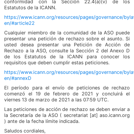
conformidad con la Sección 22.4(a)(v) de los
Estatutos de la ICANN.
https://www.icann.org/resources/pages/governance/byl
en/#article22
Cualquier miembro de la comunidad de la ASO puede
presentar una petición de rechazo sobre el asunto. Si
usted desea presentar una Petición de Acción de
Rechazo a la ASO, consulte la Sección 2 del Anexo D
de los Estatutos de la ICANN para conocer los
requisitos que deben cumplir estas peticiones.
https://www.icann.org/resources/pages/governance/byl
en/#annexD
El período para el envío de peticiones de rechazo
comenzó el 19 de febrero de 2021 y concluirá el
viernes 13 de marzo de 2021 a las 07:59 UTC.
Las peticiones de acción de rechazo se deben enviar a
la Secretaría de la ASO ( secretariat [at] aso.icann.org
) ante de la fecha límite indicada.
Saludos cordiales,