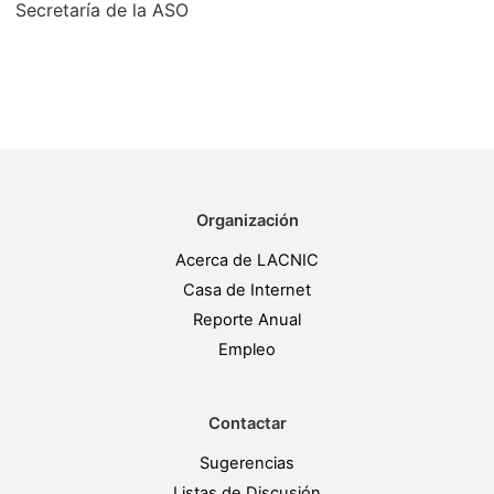
Secretaría de la ASO
Organización
Acerca de LACNIC
Casa de Internet
Reporte Anual
Empleo
Contactar
Sugerencias
Listas de Discusión