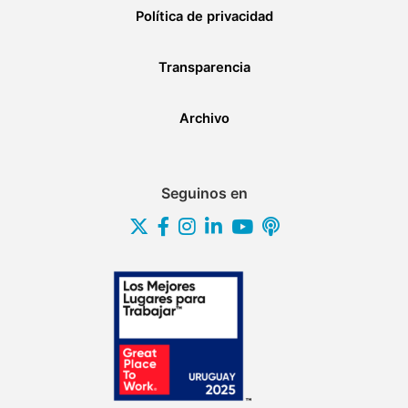
Política de privacidad
Transparencia
Archivo
Seguinos en