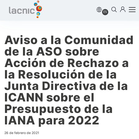
ES
Aviso a la Comunidad
de la ASO sobre
Acción de Rechazo a
la Resolución de la
Junta Directiva de la
ICANN sobre el
Presupuesto de la
IANA para 2022
26 de febrero de 2021