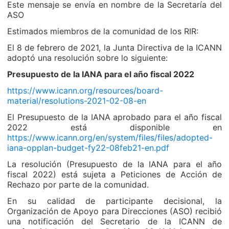
Este mensaje se envía en nombre de la Secretaría del
ASO
Estimados miembros de la comunidad de los RIR:
El 8 de febrero de 2021, la Junta Directiva de la ICANN
adoptó una resolución sobre lo siguiente:
Presupuesto de la IANA para el año fiscal 2022
https://www.icann.org/resources/board-
material/resolutions-2021-02-08-en
El Presupuesto de la IANA aprobado para el año fiscal
2022 está disponible en
https://www.icann.org/en/system/files/files/adopted-
iana-opplan-budget-fy22-08feb21-en.pdf
La resolución (Presupuesto de la IANA para el año
fiscal 2022) está sujeta a Peticiones de Acción de
Rechazo por parte de la comunidad.
En su calidad de participante decisional, la
Organización de Apoyo para Direcciones (ASO) recibió
una notificación del Secretario de la ICANN de