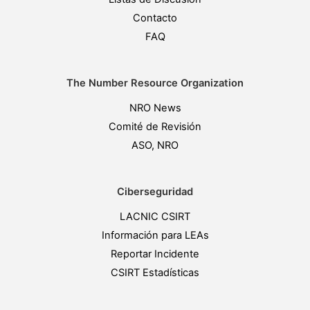
Contacto
FAQ
The Number Resource Organization
NRO News
Comité de Revisión
ASO, NRO
Ciberseguridad
LACNIC CSIRT
Información para LEAs
Reportar Incidente
CSIRT Estadísticas