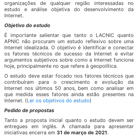
organizações de qualquer região interessadas no
estudo e análise objetiva do desenvolvimento da
Internet.
Objetivo do estudo
É importante salientar que tanto o LACNIC quanto
APNIC não procuram um estudo reflexivo sobre uma
Internet idealizada. O objetivo é identificar e conectar
os fatores técnicos de sucesso da Internet e evitar
argumentos subjetivos sobre como a Internet funciona
hoje, principalmente no que refere à geopolítica.
O estudo deve estar focado nos fatores técnicos que
contribuíram para o crescimento e evolução da
Internet nos últimos 50 anos, bem como analisar em
que medida esses fatores ainda estão presentes na
Internet. (
Ler os objetivos do estudo
)
Pedido de propostas
Tanto a proposta inicial quanto o estudo devem ser
entregues em inglês. A chamada para apresentar
iniciativas encerra em
31 de março de 2021
.