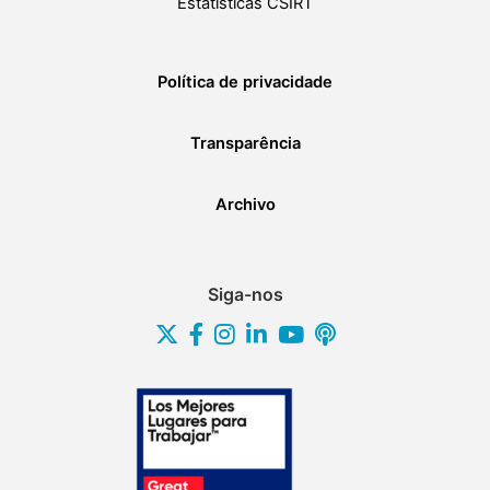
Estatísticas CSIRT
Política de privacidade
Transparência
Archivo
Siga-nos