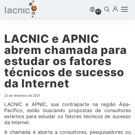
PT
LACNIC e APNIC
abrem chamada para
estudar os fatores
técnicos de sucesso
da Internet
22 de fevereiro de 2021
LACNIC e APNIC, sua contraparte na região Ásia-
Pacífico, estão buscando propostas de consultores
externos para estudar os fatores técnicos de sucesso
da Internet.
A chamada é aberta a consultores, pesquisadores ou