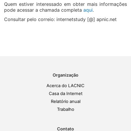
Quem estiver interessado em obter mais informações
pode acessar a chamada completa
aqui
.
Consultar pelo correio: internetstudy [@] apnic.net
Organização
Acerca do LACNIC
Casa da Internet
Relatório anual
Trabalho
Contato