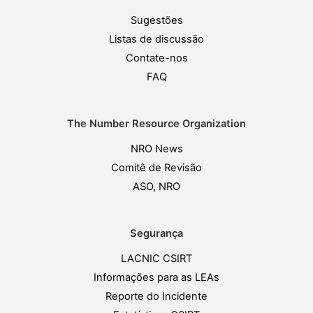
Sugestões
Listas de discussão
Contate-nos
FAQ
The Number Resource Organization
NRO News
Comitê de Revisão
ASO, NRO
Segurança
LACNIC CSIRT
Informações para as LEAs
Reporte do Incidente