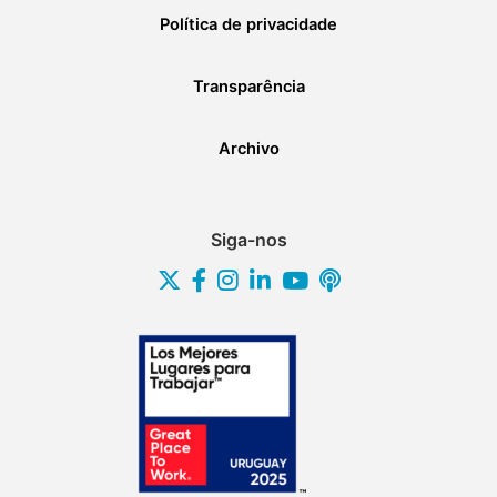
Política de privacidade
Transparência
Archivo
Siga-nos