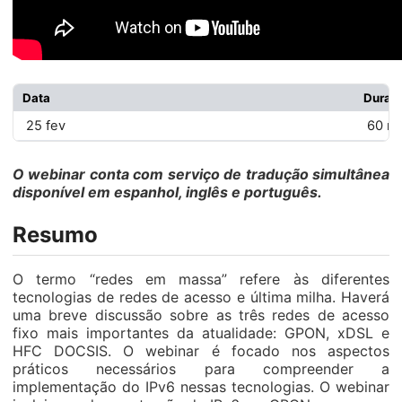
Data
Duraç
25 fev
60 mi
O webinar conta com serviço de tradução simultânea
disponível em espanhol, inglês e português.
Resumo
O termo “redes em massa” refere às diferentes
tecnologias de redes de acesso e última milha. Haverá
uma breve discussão sobre as três redes de acesso
fixo mais importantes da atualidade: GPON, xDSL e
HFC DOCSIS. O webinar é focado nos aspectos
práticos necessários para compreender a
implementação do IPv6 nessas tecnologias. O webinar