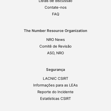
Listas de discussão
Contate-nos
FAQ
The Number Resource Organization
NRO News
Comitê de Revisão
ASO, NRO
Segurança
LACNIC CSIRT
Informações para as LEAs
Reporte do Incidente
Estatísticas CSIRT