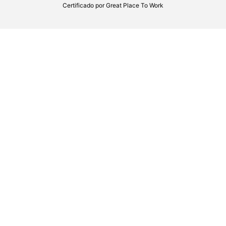
Certificado por
Great Place To Work