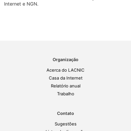
Internet e NGN.
Organização
Acerca do LACNIC
Casa da Internet
Relatório anual
Trabalho
Contato
Sugestões