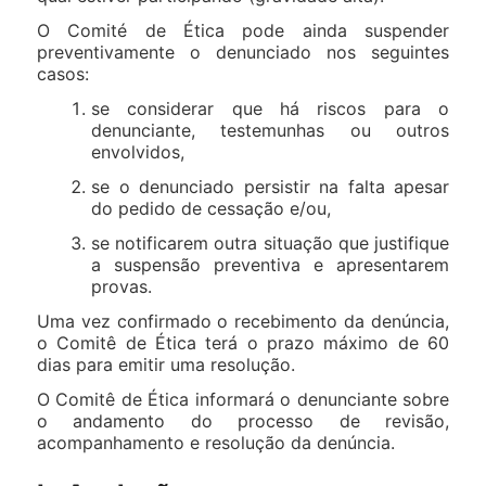
O Comité de Ética pode ainda suspender
preventivamente o denunciado nos seguintes
casos:
se considerar que há riscos para o
denunciante, testemunhas ou outros
envolvidos,
se o denunciado persistir na falta apesar
do pedido de cessação e/ou,
se notificarem outra situação que justifique
a suspensão preventiva e apresentarem
provas.
Uma vez confirmado o recebimento da denúncia,
o Comitê de Ética terá o prazo máximo de 60
dias para emitir uma resolução.
O Comitê de Ética informará o denunciante sobre
o andamento do processo de revisão,
acompanhamento e resolução da denúncia.