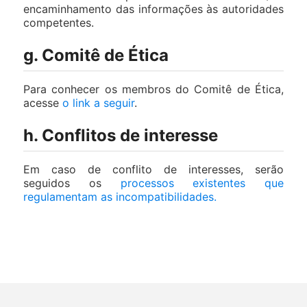
encaminhamento das informações às autoridades
competentes.
g. Comitê de Ética
Para conhecer os membros do Comitê de Ética,
acesse
o link a seguir
.
h. Conflitos de interesse
Em caso de conflito de interesses, serão
seguidos os
processos existentes que
regulamentam as incompatibilidades.