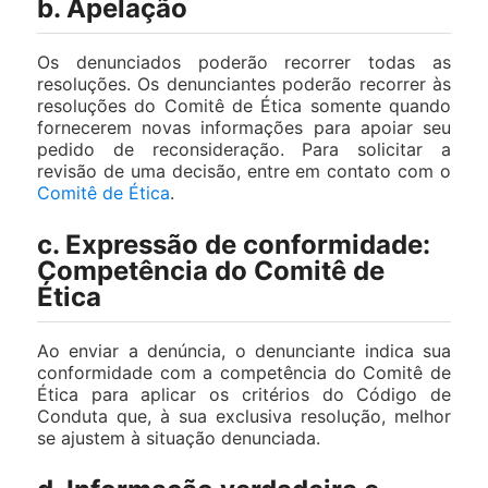
b. Apelação
Os denunciados poderão recorrer todas as
resoluções. Os denunciantes poderão recorrer às
resoluções do Comitê de Ética somente quando
fornecerem novas informações para apoiar seu
pedido de reconsideração. Para solicitar a
revisão de uma decisão, entre em contato com o
Comitê de Ética
.
c. Expressão de conformidade:
Competência do Comitê de
Ética
Ao enviar a denúncia, o denunciante indica sua
conformidade com a competência do Comitê de
Ética para aplicar os critérios do Código de
Conduta que, à sua exclusiva resolução, melhor
se ajustem à situação denunciada.