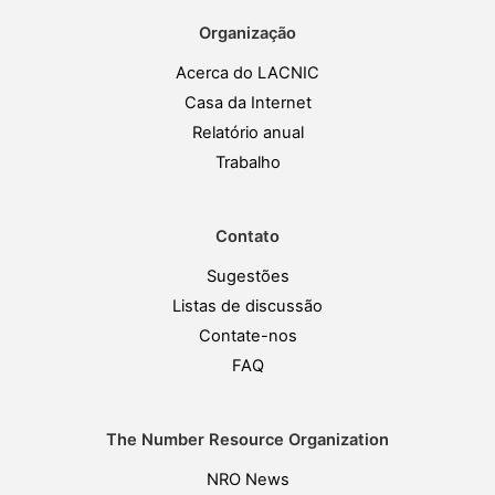
Organização
Acerca do LACNIC
Casa da Internet
Relatório anual
Trabalho
Contato
Sugestões
Listas de discussão
Contate-nos
FAQ
The Number Resource Organization
NRO News