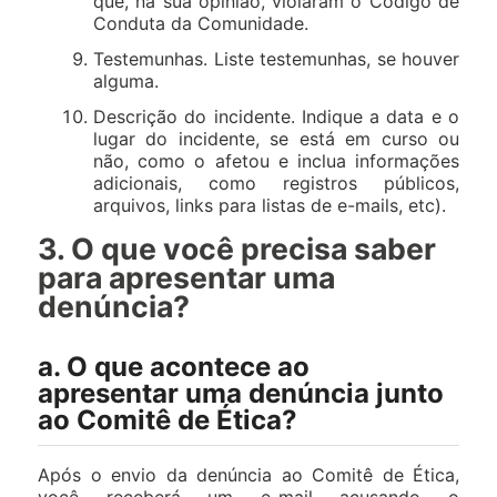
que, na sua opinião, violaram o Código de
Conduta da Comunidade.
Testemunhas. Liste testemunhas, se houver
alguma.
Descrição do incidente. Indique a data e o
lugar do incidente, se está em curso ou
não, como o afetou e inclua informações
adicionais, como registros públicos,
arquivos, links para listas de e-mails, etc).
3. O que você precisa saber
para apresentar uma
denúncia?
a. O que acontece ao
apresentar uma denúncia junto
ao Comitê de Ética?
Após o envio da denúncia ao Comitê de Ética,