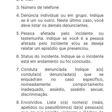
Número de telefone
Denúncia individual ou em grupo. Indique
se é um ou outro. Neste último caso, você
deve listar os demais denunciantes.
Pessoa afetada pelo incidente ou
testemunha. Indique se você é a pessoa
afetada pelo incidente e/ou se deseja
relatar um episódio que presenciou.
Status do incidente. Indique se o incidente
está em andamento ou foi concluído.
Conduta denunciada. Indique a(s)
conduta(s) denunciada(s) que se
enquadram no caso específico,
nomeadamente: comportamento
inadequado, assédio, assédio sexual,
discriminação.
Envolvidos. Liste o(s) nome(s) (reais,
apelidos ou pseudônimos) da(s) pessoa(s)