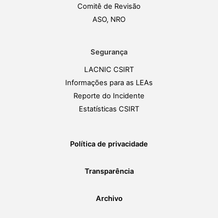
Comitê de Revisão
ASO, NRO
Segurança
LACNIC CSIRT
Informações para as LEAs
Reporte do Incidente
Estatísticas CSIRT
Política de privacidade
Transparência
Archivo