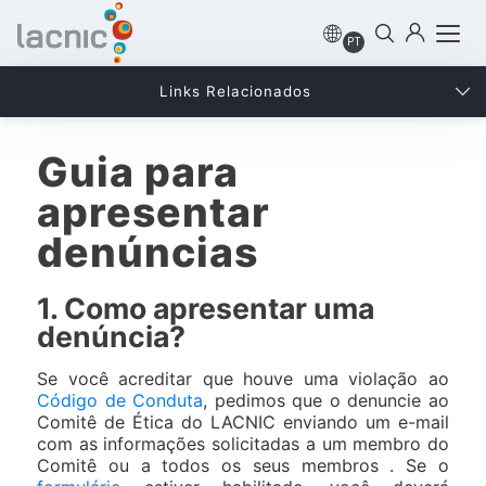
PT
Links Relacionados
Guia para
apresentar
denúncias
1. Como apresentar uma
denúncia?
Se você acreditar que houve uma violação ao
Código de Conduta
, pedimos que o denuncie ao
Comitê de Ética do LACNIC enviando um e-mail
com as informações solicitadas a um membro do
Comitê ou a todos os seus membros . Se o