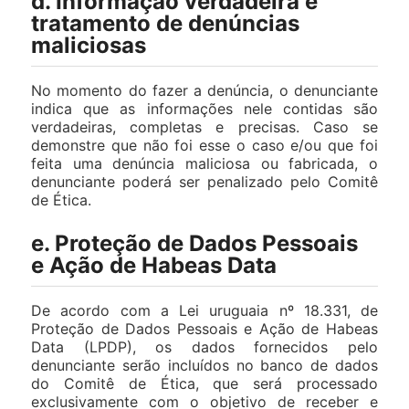
d. Informação verdadeira e
tratamento de denúncias
maliciosas
No momento do fazer a denúncia, o denunciante
indica que as informações nele contidas são
verdadeiras, completas e precisas. Caso se
demonstre que não foi esse o caso e/ou que foi
feita uma denúncia maliciosa ou fabricada, o
denunciante poderá ser penalizado pelo Comitê
de Ética.
e. Proteção de Dados Pessoais
e Ação de Habeas Data
De acordo com a Lei uruguaia nº 18.331, de
Proteção de Dados Pessoais e Ação de Habeas
Data (LPDP), os dados fornecidos pelo
denunciante serão incluídos no banco de dados
do Comitê de Ética, que será processado
exclusivamente com o objetivo de receber e