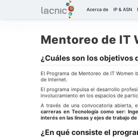
Acerca de
IP & ASN
Mentoreo de IT
¿Cuáles son los objetivos
El Programa de Mentoreo de IT Women bu
de Internet.
El programa impulsa el desarrollo profes
involucramiento en los espacios de part
A través de una convocatoria abierta, 
carreras en Tecnología como ser: Inge
interés en las líneas y ejes de trabajo 
¿En qué consiste el progr