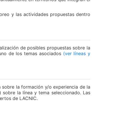
oreo y las actividades propuestas dentro
ealización de posibles propuestas sobre la
a uno de los temas asociados
(ver líneas y
 sobre la formación y/o experiencia de la
 sobre la línea y tema seleccionado. Las
xpertos de LACNIC.