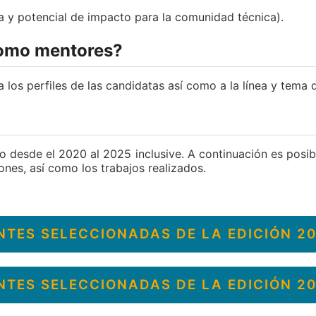
ia y potencial de impacto para la comunidad técnica).
como mentores?
os perfiles de las candidatas así como a la línea y tema d
 desde el 2020 al 2025 inclusive. A continuación es posi
nes, así como los trabajos realizados.
NTES SELECCIONADAS DE LA EDICIÓN 2
NTES SELECCIONADAS DE LA EDICIÓN 2