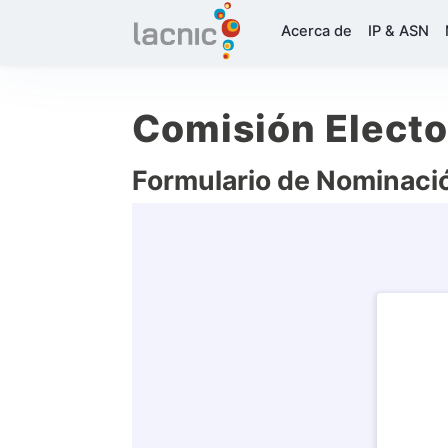
Acerca de
IP & ASN
Comisión Electo
Formulario de Nominaci