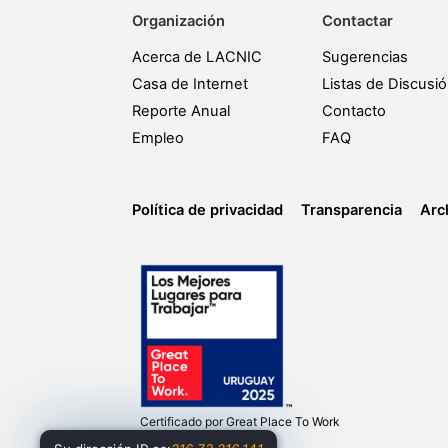
Organización
Contactar
Acerca de LACNIC
Sugerencias
Casa de Internet
Listas de Discusi
Reporte Anual
Contacto
Empleo
FAQ
Política de privacidad
Transparencia
Arc
Certificado por
Great Place To Work