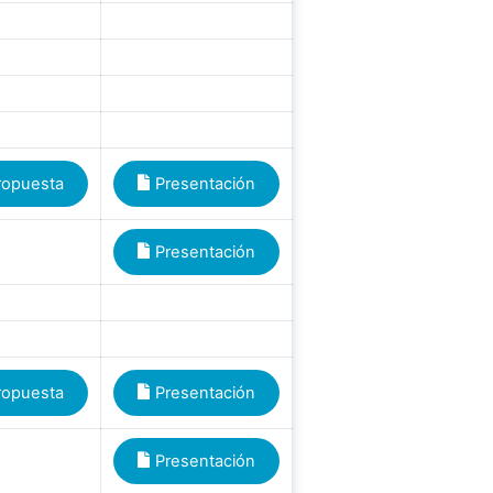
ropuesta
Presentación
Presentación
ropuesta
Presentación
Presentación