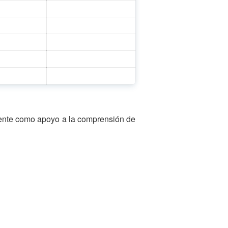
amente como apoyo a la comprensión de