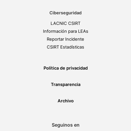
Ciberseguridad
LACNIC CSIRT
Información para LEAs
Reportar Incidente
CSIRT Estadísticas
Política de privacidad
Transparencia
Archivo
Seguinos en