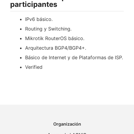
participantes
IPv6 básico.
Routing y Switching.
Mikrotik RouterOS básico.
Arquitectura BGP4/BGP4+.
Básico de Internet y de Plataformas de ISP.
Verified
Organización