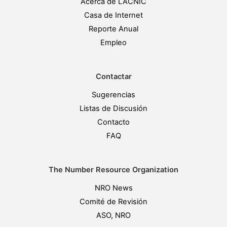
Acerca de LACNIC
Casa de Internet
Reporte Anual
Empleo
Contactar
Sugerencias
Listas de Discusión
Contacto
FAQ
The Number Resource Organization
NRO News
Comité de Revisión
ASO, NRO