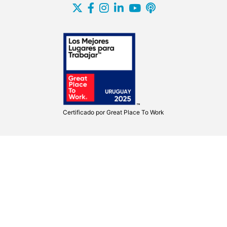
Certificado por
Great Place To Work