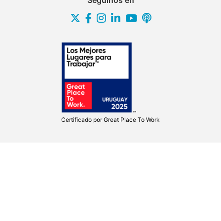
Seguinos en
Certificado por
Great Place To Work