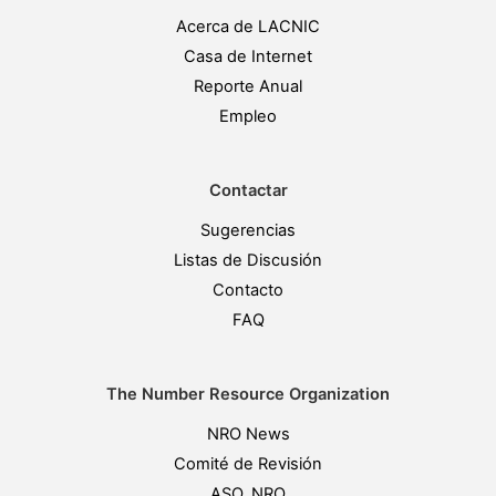
Acerca de LACNIC
Casa de Internet
Reporte Anual
Empleo
Contactar
Sugerencias
Listas de Discusión
Contacto
FAQ
The Number Resource Organization
NRO News
Comité de Revisión
ASO, NRO