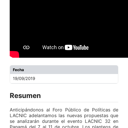
Fecha
19/09/2019
Resumen
Anticipándonos al Foro Público de Políticas de
LACNIC adelantamos las nuevas propuestas que
se analizarán durante el evento LACNIC 32 en
Panamá del 7 al 11 de octubre. Los planteos de