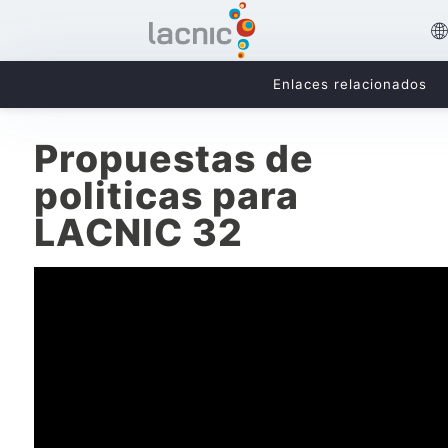
Enlaces relacionados
Propuestas de
politicas para
LACNIC 32