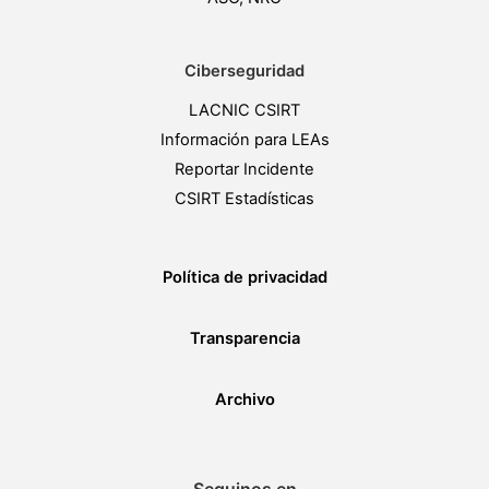
Ciberseguridad
LACNIC CSIRT
Información para LEAs
Reportar Incidente
CSIRT Estadísticas
Política de privacidad
Transparencia
Archivo