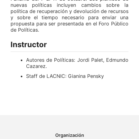
nuevas políticas incluyen cambios sobre la
política de recuperación y devolución de recursos
y sobre el tiempo necesario para enviar una
propuesta para ser presentada en el Foro Público
de Políticas.
Instructor
Autores de Políticas: Jordi Palet, Edmundo
Cazarez.
Staff de LACNIC: Gianina Pensky
Organización