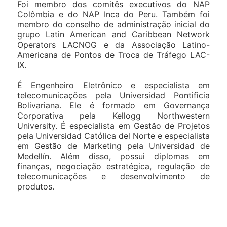
Foi membro dos comitês executivos do NAP
Colômbia e do NAP Inca do Peru. Também foi
membro do conselho de administração inicial do
grupo Latin American and Caribbean Network
Operators LACNOG e da Associação Latino-
Americana de Pontos de Troca de Tráfego LAC-
IX.
É Engenheiro Eletrônico e especialista em
telecomunicações pela Universidad Pontificia
Bolivariana. Ele é formado em Governança
Corporativa pela Kellogg Northwestern
University. É especialista em Gestão de Projetos
pela Universidad Católica del Norte e especialista
em Gestão de Marketing pela Universidad de
Medellín. Além disso, possui diplomas em
finanças, negociação estratégica, regulação de
telecomunicações e desenvolvimento de
produtos.