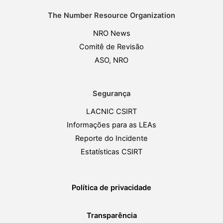
The Number Resource Organization
NRO News
Comitê de Revisão
ASO, NRO
Segurança
LACNIC CSIRT
Informações para as LEAs
Reporte do Incidente
Estatísticas CSIRT
Política de privacidade
Transparência