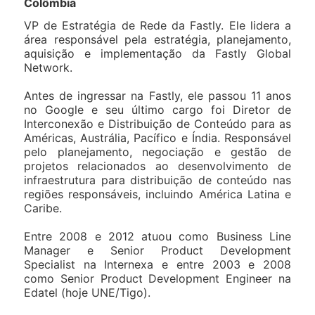
Colômbia
VP de Estratégia de Rede da Fastly. Ele lidera a
área responsável pela estratégia, planejamento,
aquisição e implementação da Fastly Global
Network.
Antes de ingressar na Fastly, ele passou 11 anos
no Google e seu último cargo foi Diretor de
Interconexão e Distribuição de Conteúdo para as
Américas, Austrália, Pacífico e Índia. Responsável
pelo planejamento, negociação e gestão de
projetos relacionados ao desenvolvimento de
infraestrutura para distribuição de conteúdo nas
regiões responsáveis, incluindo América Latina e
Caribe.
Entre 2008 e 2012 atuou como Business Line
Manager e Senior Product Development
Specialist na Internexa e entre 2003 e 2008
como Senior Product Development Engineer na
Edatel (hoje UNE/Tigo).