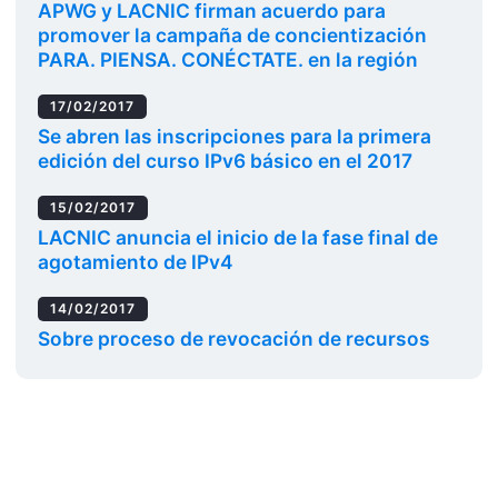
APWG y LACNIC firman acuerdo para
promover la campaña de concientización
PARA. PIENSA. CONÉCTATE. en la región
17/02/2017
Se abren las inscripciones para la primera
edición del curso IPv6 básico en el 2017
15/02/2017
LACNIC anuncia el inicio de la fase final de
agotamiento de IPv4
14/02/2017
Sobre proceso de revocación de recursos