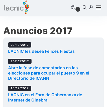
ES
Anuncios 2017
22/12/2017
LACNIC les desea Felices Fiestas
20/12/2017
Abre la fase de comentarios en las
elecciones para ocupar el puesto 9 en el
Directorio de ICANN
15/12/2017
LACNIC en el Foro de Gobernanza de
Internet de Ginebra