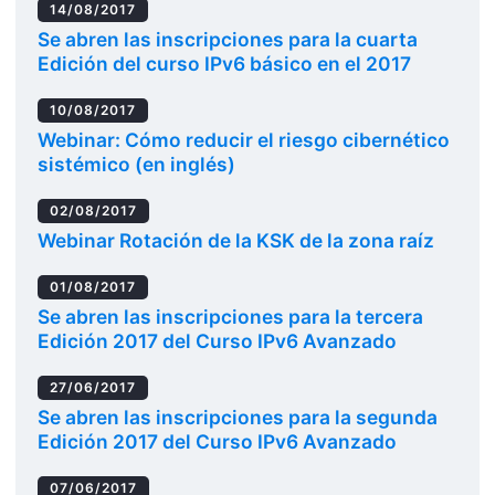
14/08/2017
Se abren las inscripciones para la cuarta
Edición del curso IPv6 básico en el 2017
10/08/2017
Webinar: Cómo reducir el riesgo cibernético
sistémico (en inglés)
02/08/2017
Webinar Rotación de la KSK de la zona raíz
01/08/2017
Se abren las inscripciones para la tercera
Edición 2017 del Curso IPv6 Avanzado
27/06/2017
Se abren las inscripciones para la segunda
Edición 2017 del Curso IPv6 Avanzado
07/06/2017