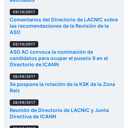
09/10/2017
Comentarios del Directorio de LACNIC sobre
las recomendaciones de la Revisión de la
ASO
05/10/2017
ASO AC convoca la nominación de
candidatos para ocupar el puesto 9 en el
Directorio de ICANN
29/09/2017
Se pospone la rotación de la KSK de la Zona
Raíz
28/09/2017
Reunión de Directorio de LACNIC y Junta
Directiva de ICANN