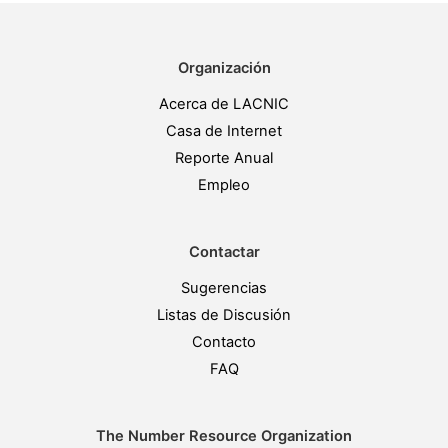
Organización
Acerca de LACNIC
Casa de Internet
Reporte Anual
Empleo
Contactar
Sugerencias
Listas de Discusión
Contacto
FAQ
The Number Resource Organization