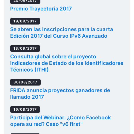
20/09/2017
Premio Trayectoria 2017
19/09/2017
Se abren las inscripciones para la cuarta
Edición 2017 del Curso IPv6 Avanzado
18/09/2017
Consulta global sobre el proyecto
Indicadores de Estado de los Identificadores
Técnicos (ITHI)
30/08/2017
FRIDA anuncia proyectos ganadores de
llamado 2017
16/08/2017
Participa del Webinar: ¿Como Facebook
opera su red? Caso "v6 first"