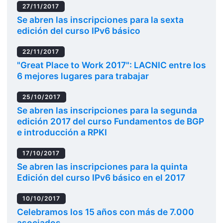
27/11/2017
Se abren las inscripciones para la sexta
edición del curso IPv6 básico
22/11/2017
"Great Place to Work 2017": LACNIC entre los
6 mejores lugares para trabajar
25/10/2017
Se abren las inscripciones para la segunda
edición 2017 del curso Fundamentos de BGP
e introducción a RPKI
17/10/2017
Se abren las inscripciones para la quinta
Edición del curso IPv6 básico en el 2017
10/10/2017
Celebramos los 15 años con más de 7.000
asociados