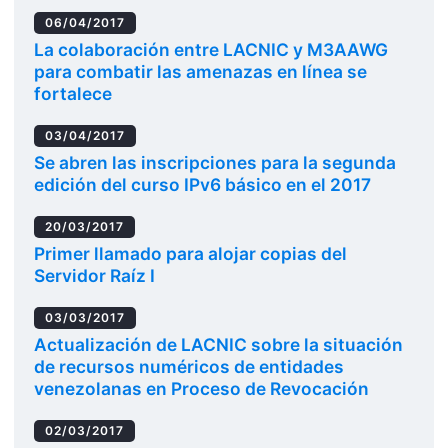
06/04/2017
La colaboración entre LACNIC y M3AAWG
para combatir las amenazas en línea se
fortalece
03/04/2017
Se abren las inscripciones para la segunda
edición del curso IPv6 básico en el 2017
20/03/2017
Primer llamado para alojar copias del
Servidor Raíz I
03/03/2017
Actualización de LACNIC sobre la situación
de recursos numéricos de entidades
venezolanas en Proceso de Revocación
02/03/2017