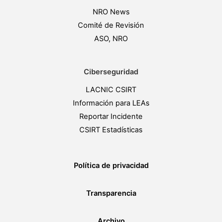
NRO News
Comité de Revisión
ASO, NRO
Ciberseguridad
LACNIC CSIRT
Información para LEAs
Reportar Incidente
CSIRT Estadísticas
Política de privacidad
Transparencia
Archivo