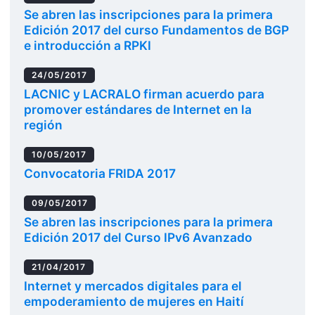
Se abren las inscripciones para la primera
Edición 2017 del curso Fundamentos de BGP
e introducción a RPKI
24/05/2017
LACNIC y LACRALO firman acuerdo para
promover estándares de Internet en la
región
10/05/2017
Convocatoria FRIDA 2017
09/05/2017
Se abren las inscripciones para la primera
Edición 2017 del Curso IPv6 Avanzado
21/04/2017
Internet y mercados digitales para el
empoderamiento de mujeres en Haití