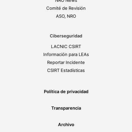
NRO News
Comité de Revisión
ASO, NRO
Ciberseguridad
LACNIC CSIRT
Información para LEAs
Reportar Incidente
CSIRT Estadísticas
Política de privacidad
Transparencia
Archivo