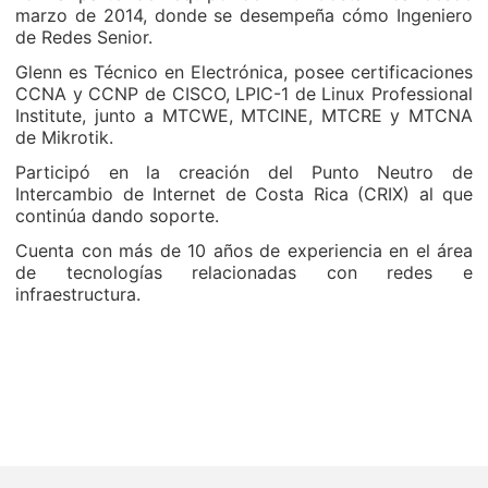
marzo de 2014, donde se desempeña cómo Ingeniero
de Redes Senior.
Glenn es Técnico en Electrónica, posee certificaciones
CCNA y CCNP de CISCO, LPIC-1 de Linux Professional
Institute, junto a MTCWE, MTCINE, MTCRE y MTCNA
de Mikrotik.
Participó en la creación del Punto Neutro de
Intercambio de Internet de Costa Rica (CRIX) al que
continúa dando soporte.
Cuenta con más de 10 años de experiencia en el área
de tecnologías relacionadas con redes e
infraestructura.