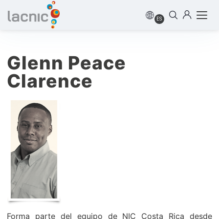
ES
Glenn Peace
Clarence
Forma parte del equipo de NIC Costa Rica desde