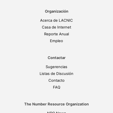
Organización
Acerca de LACNIC
Casa de Internet
Reporte Anual
Empleo
Contactar
Sugerencias
Listas de Discusión
Contacto
FAQ
The Number Resource Organization