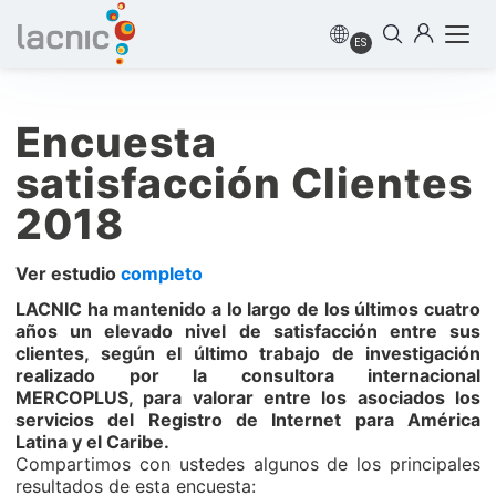
ES
Encuesta
satisfacción Clientes
2018
Ver estudio
completo
LACNIC ha mantenido a lo largo de los últimos cuatro
años un elevado nivel de satisfacción entre sus
clientes, según el último trabajo de investigación
realizado por la consultora internacional
MERCOPLUS, para valorar entre los asociados los
servicios del Registro de Internet para América
Latina y el Caribe.
Compartimos con ustedes algunos de los principales
resultados de esta encuesta: