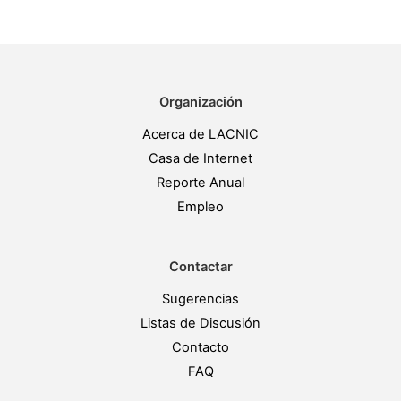
Organización
Acerca de LACNIC
Casa de Internet
Reporte Anual
Empleo
Contactar
Sugerencias
Listas de Discusión
Contacto
FAQ