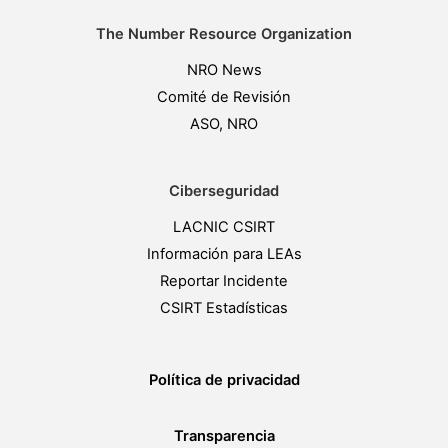
The Number Resource Organization
NRO News
Comité de Revisión
ASO, NRO
Ciberseguridad
LACNIC CSIRT
Información para LEAs
Reportar Incidente
CSIRT Estadísticas
Política de privacidad
Transparencia