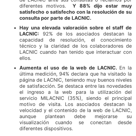
diferentes motivos.
Y 88% dijo estar muy
satisfecho o satisfecho con la resolución de su
consulta por parte de LACNIC.
Hay una elevada valoración sobre el staff de
LACNIC:
92% de los asociados destacan la
capacidad de resolución, el conocimiento
técnico y la claridad de los colaboradores de
LACNIC cuando han tenido que interactuar con
ellos.
Aumenta el uso de la web de LACNIC.
En la
última medición, 94% declara que ha visitado la
página de LACNIC, teniendo muy buenos niveles
de satisfacción. Se destaca entre las novedades
el ingreso a la web para la utilización del
servicio MILACNIC (35%), siendo el principal
motivo de visita. Los asociados destacan la
velocidad y el contenido de la web de LACNIC,
aunque plantean debe mejorarse su
visualización cuando se conectan desde
diferentes dispositivos.