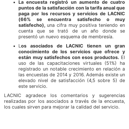
La encuesta registró un aumento de cuatro
puntos de la satisfacción con la tarifa anual que
paga por los recursos y servicios de LACNIC
(66% se encuentra satisfecho o muy
satisfecho),
una cifra muy positiva teniendo en
cuenta que se trató de un año donde se
presentó un nuevo esquema de membresía.
L
os asociados de LACNIC tienen un gran
conocimiento de los servicios que ofrece y
están muy satisfechos con esos productos.
El
uso de las capacitaciones virtuales (51%) ha
registrado un notable crecimiento en relación a
las encuestas de 2014 y 2016. Además existe un
elevado nivel de satisfacción (4,5 sobre 5) de
este servicio.
LACNIC agradece los comentarios y sugerencias
realizadas por los asociados a través de la encuesta,
los cuales sirven para mejorar la calidad del servicio.