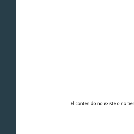
El contenido no existe o no tie