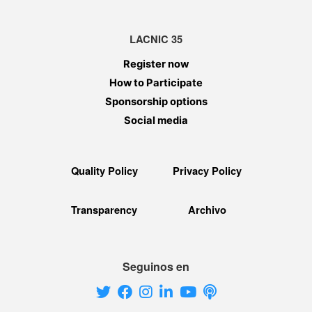
LACNIC 35
Register now
How to Participate
Sponsorship options
Social media
Quality Policy
Privacy Policy
Transparency
Archivo
Seguinos en