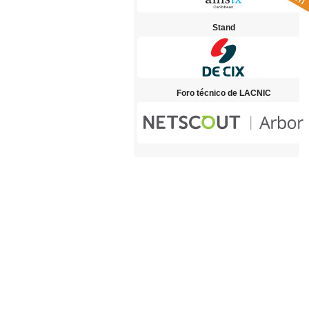
Stand
Foro técnico de LACNIC