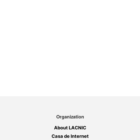
Organization
About LACNIC
Casa de Internet