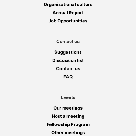
Organizational culture
Annual Report
Job Opportunities
Contact us
Suggestions
Discussion list
Contact us
FAQ
Events
Our meetings
Host a meeting
Fellowship Program
Other meetings