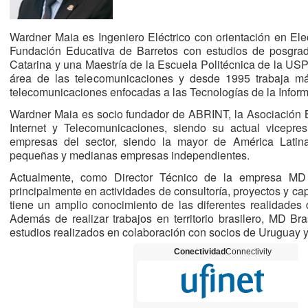
Wardner Maia es Ingeniero Eléctrico con orientación en Elec
Fundación Educativa de Barretos con estudios de posgra
Catarina y una Maestría de la Escuela Politécnica de la USP
área de las telecomunicaciones y desde 1995 trabaja má
telecomunicaciones enfocadas a las Tecnologías de la Inform
Wardner Maia es socio fundador de ABRINT, la Asociación B
Internet y Telecomunicaciones, siendo su actual vicep
empresas del sector, siendo la mayor de América Latin
pequeñas y medianas empresas independientes.
Actualmente, como Director Técnico de la empresa MD 
principalmente en actividades de consultoría, proyectos y cap
tiene un amplio conocimiento de las diferentes realidades d
Además de realizar trabajos en territorio brasilero, MD Bra
estudios realizados en colaboración con socios de Uruguay y
Conectividad
Connectivity