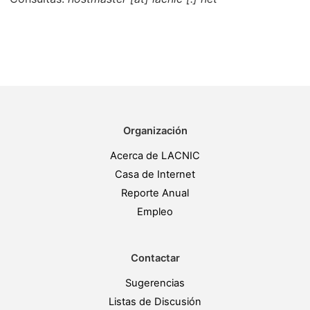
Organización
Acerca de LACNIC
Casa de Internet
Reporte Anual
Empleo
Contactar
Sugerencias
Listas de Discusión