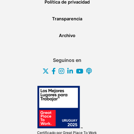
Política de privacidad
Transparencia
Archivo
Seguinos en
Certificado por
Great Place To Work