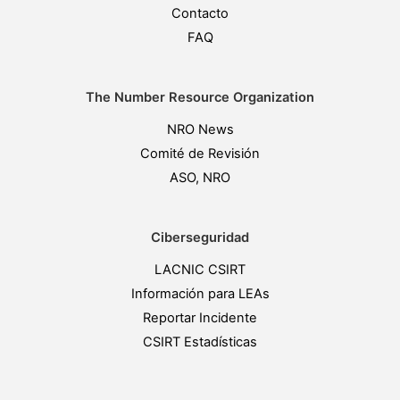
Contacto
FAQ
The Number Resource Organization
NRO News
Comité de Revisión
ASO, NRO
Ciberseguridad
LACNIC CSIRT
Información para LEAs
Reportar Incidente
CSIRT Estadísticas