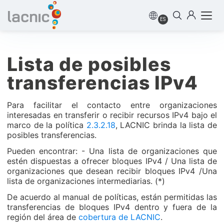
ES
Lista de posibles
transferencias IPv4
Para facilitar el contacto entre organizaciones
interesadas en transferir o recibir recursos IPv4 bajo el
marco de la política
2.3.2.18
, LACNIC brinda la lista de
posibles transferencias.
Pueden encontrar: - Una lista de organizaciones que
estén dispuestas a ofrecer bloques IPv4 / Una lista de
organizaciones que desean recibir bloques IPv4 /Una
lista de organizaciones intermediarias. (*)
De acuerdo al manual de políticas, están permitidas las
transferencias de bloques IPv4 dentro y fuera de la
región del área de
cobertura de LACNIC
.