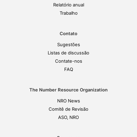
Relatório anual
Trabalho
Contato
Sugestões
Listas de discussão
Contate-nos
FAQ
The Number Resource Organization
NRO News
Comitê de Revisão
ASO, NRO