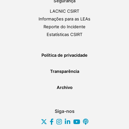
Segurança
LACNIC CSIRT
Informações para as LEAs
Reporte do Incidente
Estatísticas CSIRT
Política de privacidade
Transparência
Archivo
Siga-nos