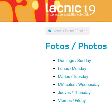
Home
/ Fotos / Photos
Fotos / Photos
Domingo / Sunday
Lunes / Monday
Martes / Tuesday
Miércoles / Wednesday
Jueves / Thursday
Viernes / Friday