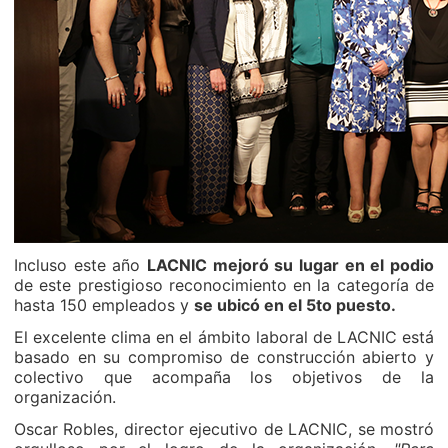
Incluso este año
LACNIC mejoró su lugar en el podio
de este prestigioso reconocimiento en la categoría de
hasta 150 empleados y
se ubicó en el 5to puesto.
El excelente clima en el ámbito laboral de LACNIC está
basado en su compromiso de construcción abierto y
colectivo que acompaña los objetivos de la
organización.
Oscar Robles, director ejecutivo de LACNIC, se mostró