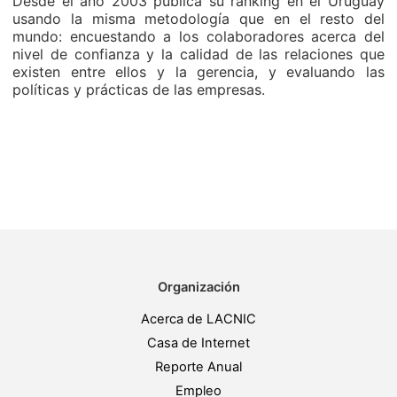
Desde el año 2003 publica su ranking en el Uruguay
usando la misma metodología que en el resto del
mundo: encuestando a los colaboradores acerca del
nivel de confianza y la calidad de las relaciones que
existen entre ellos y la gerencia, y evaluando las
políticas y prácticas de las empresas.
Organización
Acerca de LACNIC
Casa de Internet
Reporte Anual
Empleo