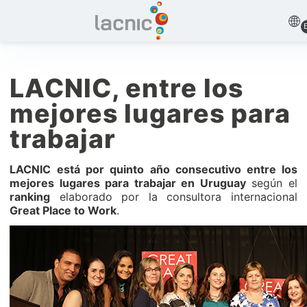
LACNIC, entre los
mejores lugares para
trabajar
LACNIC
está por quinto año consecutivo entre los
mejores lugares para trabajar en Uruguay
según el
ranking
elaborado por la consultora internacional
Great Place to Work
.