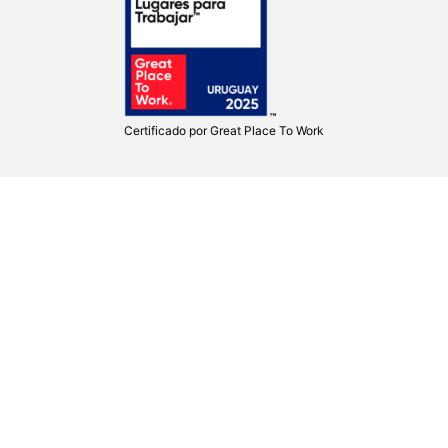
Certificado por
Great Place To Work