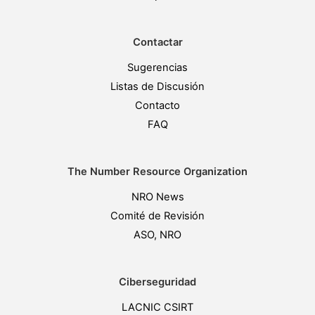
Contactar
Sugerencias
Listas de Discusión
Contacto
FAQ
The Number Resource Organization
NRO News
Comité de Revisión
ASO, NRO
Ciberseguridad
LACNIC CSIRT