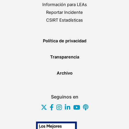
Información para LEAs
Reportar Incidente
CSIRT Estadísticas
Política de privacidad
Transparencia
Archivo
Seguinos en