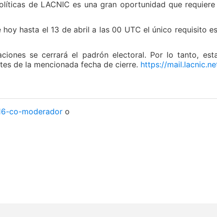
olíticas de LACNIC es una gran oportunidad que requier
 hoy hasta el 13 de abril a las 00 UTC el único requisito
ciones se cerrará el padrón electoral. Por lo tanto, est
antes de la mencionada fecha de cierre.
https://mail.lacnic.ne
016-co-moderador
o