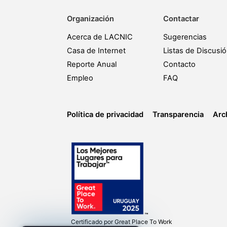
Organización
Contactar
Acerca de LACNIC
Sugerencias
Casa de Internet
Listas de Discusi
Reporte Anual
Contacto
Empleo
FAQ
Política de privacidad
Transparencia
Arc
Certificado por
Great Place To Work